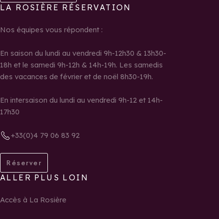
LA ROSIÈRE RÉSERVATION
Nos équipes vous répondent :
En saison du lundi au vendredi 9h-12h30 & 13h30-
18h et le samedi 9h-12h & 14h-19h. Les samedis
des vacances de février et de noël 8h30-19h.
En intersaison du lundi au vendredi 9h-12 et 14h-
17h30
+33(0)4 79 06 83 92
Réserver
ALLER PLUS LOIN
Accès à La Rosière