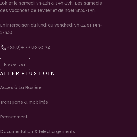
18h et le samedi 9h-12h & 14h-19h. Les samedis
des vacances de février et de noël 8h30-19h.
En intersaison du lundi au vendredi 9h-12 et 14h-
17h30
+33(0)4 79 06 83 92
Réserver
ALLER PLUS LOIN
Accès à La Rosière
Transports & mobilités
Recrutement
Documentation & téléchargements