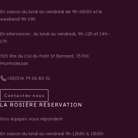
En saison du lundi au vendredi de 9h-18h30 et le
weekend 9h-19h
En intersaison : du lundi au vendredi, 9h–12h et 14h–
17h
705 Rte du Col du Petit St Bernard, 73700
Montvalezan
+33(0)4 79 06 80 51
Contactez-nous
LA ROSIÈRE RÉSERVATION
Nos équipes vous répondent :
En saison du lundi au vendredi 9h-12h30 & 13h30-