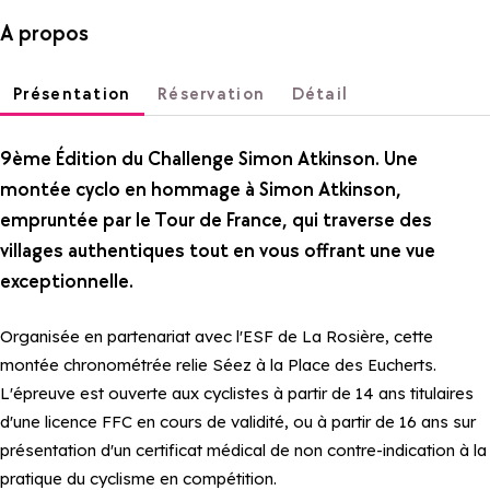
A propos
Présentation
Réservation
Détail
9ème Édition du Challenge Simon Atkinson. Une
montée cyclo en hommage à Simon Atkinson,
empruntée par le Tour de France, qui traverse des
villages authentiques tout en vous offrant une vue
exceptionnelle.
Organisée en partenariat avec l'ESF de La Rosière, cette
montée chronométrée relie Séez à la Place des Eucherts.
L'épreuve est ouverte aux cyclistes à partir de 14 ans titulaires
d'une licence FFC en cours de validité, ou à partir de 16 ans sur
présentation d'un certificat médical de non contre-indication à la
pratique du cyclisme en compétition.