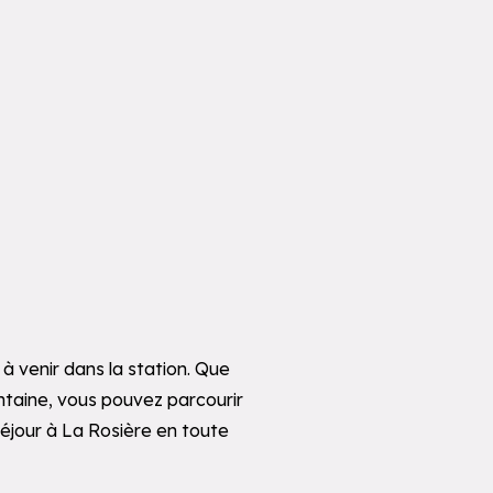
à venir dans la station. Que
intaine, vous pouvez parcourir
 séjour à La Rosière en toute