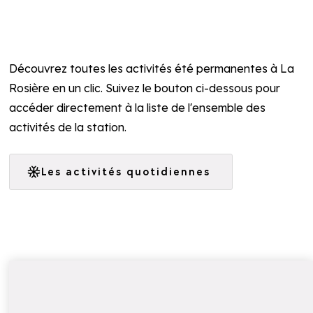
Découvrez toutes les activités été permanentes à La
Rosière en un clic. Suivez le bouton ci-dessous pour
accéder directement à la liste de l'ensemble des
activités de la station.
Les activités quotidiennes