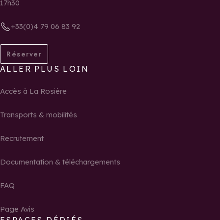
17h30
+33(0)4 79 06 83 92
Réserver
ALLER PLUS LOIN
Accès à La Rosière
Transports & mobilités
Recrutement
Documentation & téléchargements
FAQ
Page Avis