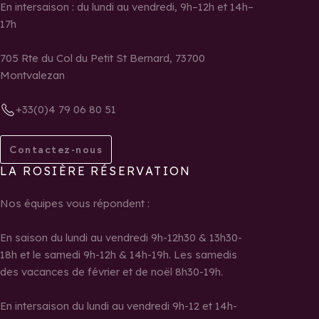
En intersaison : du lundi au vendredi, 9h–12h et 14h–
17h
705 Rte du Col du Petit St Bernard, 73700
Montvalezan
+33(0)4 79 06 80 51
Contactez-nous
LA ROSIÈRE RÉSERVATION
Nos équipes vous répondent :
En saison du lundi au vendredi 9h-12h30 & 13h30-
18h et le samedi 9h-12h & 14h-19h. Les samedis
des vacances de février et de noël 8h30-19h.
En intersaison du lundi au vendredi 9h-12 et 14h-