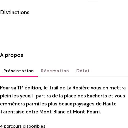
Distinctions
A propos
Présentation
Réservation
Détail
Pour sa 11ᵉ édition, le Trail de La Rosière vous en mettra
plein les yeux. Il partira de la place des Eucherts et vous
emmènera parmi les plus beaux paysages de Haute-
Tarentaise entre Mont-Blanc et Mont-Pourri.
4 parcours disponibles :