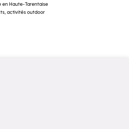
ée en Haute-Tarentaise
ts, activités outdoor