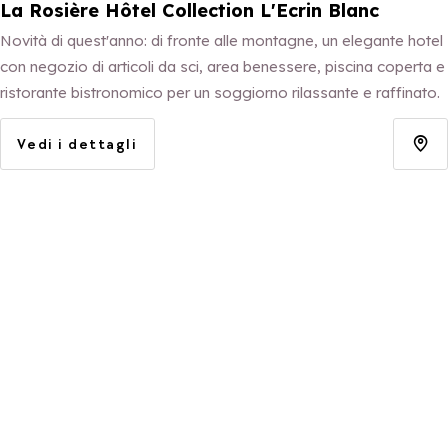
La Rosière Hôtel Collection L'Ecrin Blanc
Novità di quest'anno: di fronte alle montagne, un elegante hotel
con negozio di articoli da sci, area benessere, piscina coperta e
ristorante bistronomico per un soggiorno rilassante e raffinato.
Vedi i dettagli