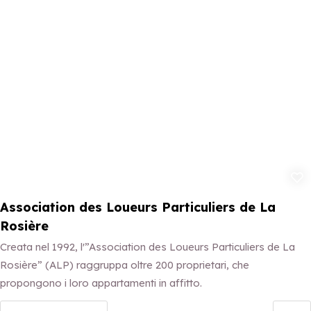
Aggiungi ai p
Association des Loueurs Particuliers de La
Rosière
Creata nel 1992, l'”Association des Loueurs Particuliers de La
Rosière” (ALP) raggruppa oltre 200 proprietari, che
propongono i loro appartamenti in affitto.