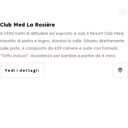
Aggiungi ai p
Club Med La Rosière
A 1950 metri di altitudine ed esposto a sud, il Resort Club Med,
rivestito di pietra e legno, domina la valle. Situato direttamente
sulle piste, è composto da 439 camere e suite con formula
"Tutto incluso". Assistenza per bambini a partire da 4 mesi.
Vedi i dettagli