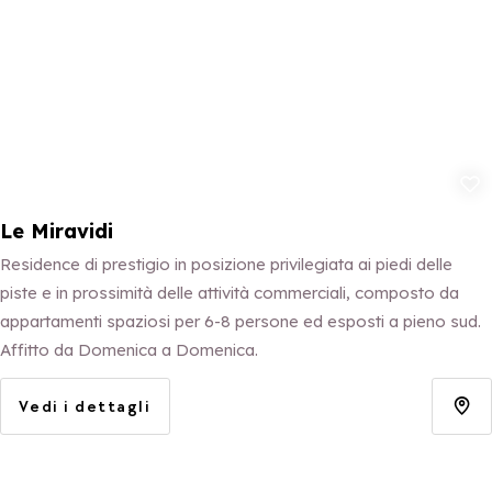
Aggiungi ai p
Le Miravidi
Residence di prestigio in posizione privilegiata ai piedi delle
piste e in prossimità delle attività commerciali, composto da
appartamenti spaziosi per 6-8 persone ed esposti a pieno sud.
Affitto da Domenica a Domenica.
Vedi i dettagli