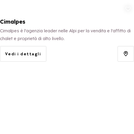
Aggiungi ai p
Cimalpes
Cimalpes è l'agenzia leader nelle Alpi per la vendita e l'affitto di
chalet e proprietà di alto livello.
Vedi i dettagli