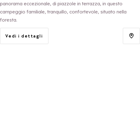
panorama eccezionale, di piazzole in terrazza, in questo
campeggio familiale, tranquillo, confortevole, situato nella
foresta.
Vedi i dettagli