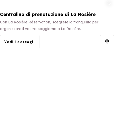
Aggiungi ai p
Centralino di prenotazione di La Rosière
Con La Rosière Réservation, scegliete la tranquillità per
organizzare il vostro soggiorno a La Rosière.
Vedi i dettagli