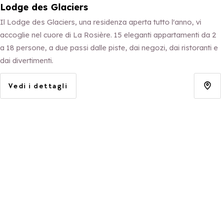
Lodge des Glaciers
Il Lodge des Glaciers, una residenza aperta tutto l'anno, vi
accoglie nel cuore di La Rosière. 15 eleganti appartamenti da 2
a 18 persone, a due passi dalle piste, dai negozi, dai ristoranti e
dai divertimenti.
Vedi i dettagli