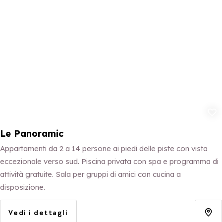
Aggiungi ai p
Le Panoramic
Appartamenti da 2 a 14 persone ai piedi delle piste con vista
eccezionale verso sud. Piscina privata con spa e programma di
attività gratuite. Sala per gruppi di amici con cucina a
disposizione.
Vedi i dettagli