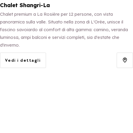
Chalet Shangri-La
Chalet premium a La Rosière per 12 persone, con vista
panoramica sulla valle. Situato nella zona di L'Orée, unisce il
fascino savoiardo al comfort di alta gamma: camino, veranda
luminosa, ampi balconi e servizi completi, sia d'estate che
d'inverno.
Vedi i dettagli