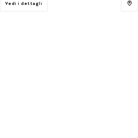
Vedi i dettagli