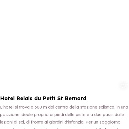
Aggiungi ai p
Hotel Relais du Petit St Bernard
L'hotel si trova a 300 m dal centro della stazione sciistica, in una
posizione ideale proprio ai piedi delle piste e a due passi dalle
lezioni di sci, di fronte ai giardini d'infanzia. Per un soggiorno