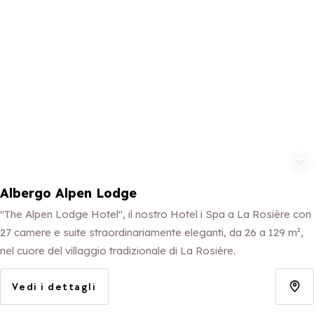
Aggiungi ai p
Albergo Alpen Lodge
"The Alpen Lodge Hotel", il nostro Hotel i Spa a La Rosière con
27 camere e suite straordinariamente eleganti, da 26 a 129 m²,
nel cuore del villaggio tradizionale di La Rosière.
Vedi i dettagli