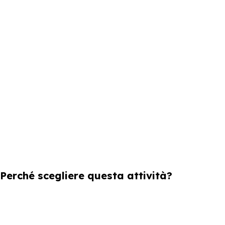
Perché scegliere questa attività?