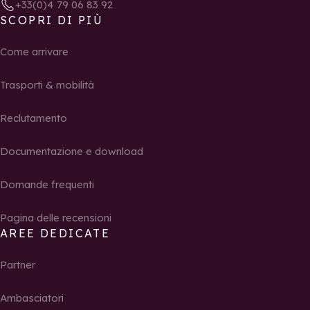
+33(0)4 79 06 83 92
SCOPRI DI PIÙ
Come arrivare
Trasporti & mobilità
Reclutamento
Documentazione e download
Domande frequenti
Pagina delle recensioni
AREE DEDICATE
Partner
Ambasciatori