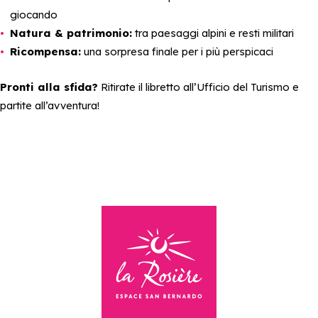
giocando
Natura & patrimonio:
tra paesaggi alpini e resti militari
Ricompensa:
una sorpresa finale per i più perspicaci
Pronti alla sfida?
Ritirate il libretto all’Ufficio del Turismo e
partite all’avventura!