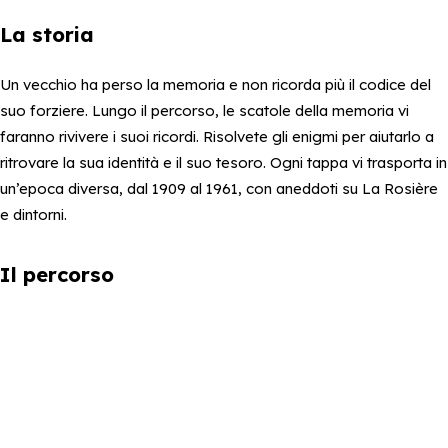
La storia
Un vecchio ha perso la memoria e non ricorda più il codice del
suo forziere. Lungo il percorso, le scatole della memoria vi
faranno rivivere i suoi ricordi. Risolvete gli enigmi per aiutarlo a
ritrovare la sua identità e il suo tesoro. Ogni tappa vi trasporta in
un’epoca diversa, dal 1909 al 1961, con aneddoti su La Rosière
e dintorni.
Il percorso