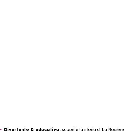
Divertente & educativa:
scoprite la storia di La Rosière