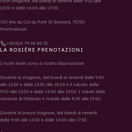
Fuori stagione: dal lunedì al venerdì dalle 9:00 alle
12:00 e dalle 14:00 alle 17:00.
705 Rte du Col du Petit St Bernard, 73700
Montvalezan
+33(0)4 79 06 80 51
LA ROSIÈRE PRENOTAZIONI
I nostri team sono a vostra disposizione:
Durante la stagione, dal lunedì al venerdì dalle 9:00
alle 12:30 e dalle 13:30 alle 18:00 e il sabato dalle
9:00 alle 12:00 e dalle 14:00 alle 19:00. I sabati delle
vacanze di febbraio e Natale dalle 8:30 alle 19:00
Durante la bassa stagione, dal lunedì al venerdì
dalle 9:00 alle 12:00 e dalle 14:00 alle 17:30.