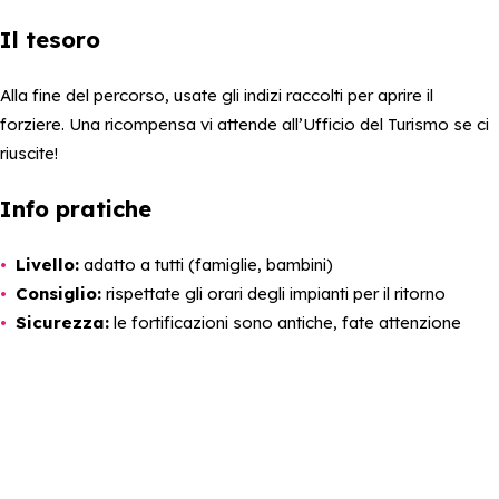
Il tesoro
Alla fine del percorso, usate gli indizi raccolti per aprire il
forziere. Una ricompensa vi attende all’Ufficio del Turismo se ci
riuscite!
Info pratiche
Livello:
adatto a tutti (famiglie, bambini)
Consiglio:
rispettate gli orari degli impianti per il ritorno
Sicurezza:
le fortificazioni sono antiche, fate attenzione