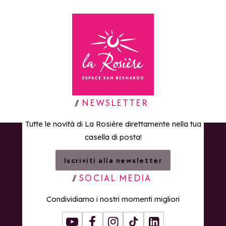
Torna alla home page
NEWSLETTER
Tutte le novità di La Rosière direttamente nella tua
casella di posta!
Iscriviti alla newsletter
SOCIAL MEDIA
Condividiamo i nostri momenti migliori