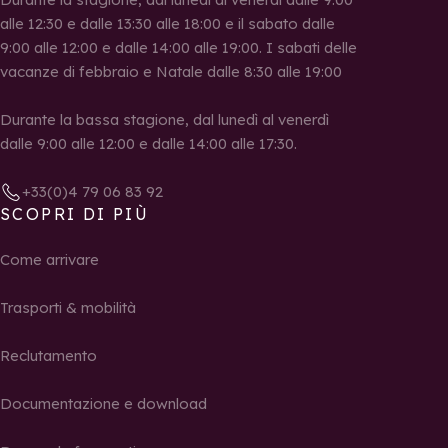
alle 12:30 e dalle 13:30 alle 18:00 e il sabato dalle
9:00 alle 12:00 e dalle 14:00 alle 19:00. I sabati delle
vacanze di febbraio e Natale dalle 8:30 alle 19:00
Durante la bassa stagione, dal lunedì al venerdì
dalle 9:00 alle 12:00 e dalle 14:00 alle 17:30.
+33(0)4 79 06 83 92
SCOPRI DI PIÙ
Come arrivare
Trasporti & mobilità
Reclutamento
Documentazione e download