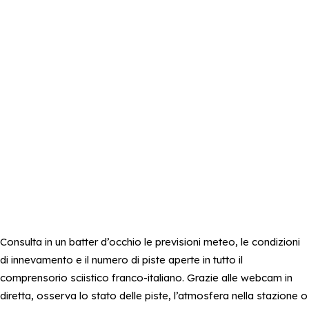
Consulta in un batter d’occhio le previsioni meteo, le condizioni
di innevamento e il numero di piste aperte in tutto il
comprensorio sciistico franco-italiano. Grazie alle webcam in
diretta, osserva lo stato delle piste, l’atmosfera nella stazione o