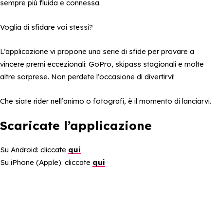
sempre più fluida e connessa.
Voglia di sfidare voi stessi?
L’applicazione vi propone una serie di sfide per provare a
vincere premi eccezionali: GoPro, skipass stagionali e molte
altre sorprese. Non perdete l’occasione di divertirvi!
Che siate rider nell’animo o fotografi, è il momento di lanciarvi.
Scaricate l’applicazione
Su Android: cliccate
qui
Su iPhone (Apple): cliccate
qui