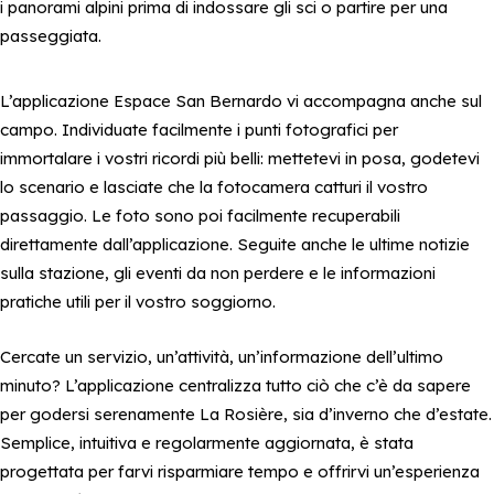
i panorami alpini prima di indossare gli sci o partire per una
passeggiata.
L’applicazione Espace San Bernardo vi accompagna anche sul
campo. Individuate facilmente i punti fotografici per
immortalare i vostri ricordi più belli: mettetevi in posa, godetevi
lo scenario e lasciate che la fotocamera catturi il vostro
passaggio. Le foto sono poi facilmente recuperabili
direttamente dall’applicazione. Seguite anche le ultime notizie
sulla stazione, gli eventi da non perdere e le informazioni
pratiche utili per il vostro soggiorno.
Cercate un servizio, un’attività, un’informazione dell’ultimo
minuto? L’applicazione centralizza tutto ciò che c’è da sapere
per godersi serenamente La Rosière, sia d’inverno che d’estate.
Semplice, intuitiva e regolarmente aggiornata, è stata
progettata per farvi risparmiare tempo e offrirvi un’esperienza