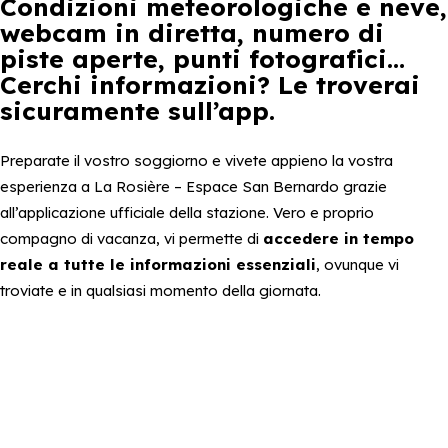
Condizioni meteorologiche e neve,
webcam in diretta, numero di
piste aperte, punti fotografici…
Cerchi informazioni? Le troverai
sicuramente sull’app.
Preparate il vostro soggiorno e vivete appieno la vostra
esperienza a La Rosière – Espace San Bernardo grazie
all’applicazione ufficiale della stazione. Vero e proprio
compagno di vacanza, vi permette di
accedere in tempo
reale a tutte le informazioni essenziali
, ovunque vi
troviate e in qualsiasi momento della giornata.