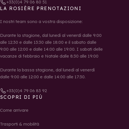
+33(0)4 79 06 80 51
LA ROSIÈRE PRENOTAZIONI
I nostri team sono a vostra disposizione:
Durante la stagione, dal lunedì al venerdì dalle 9:00
alle 12:30 e dalle 13:30 alle 18:00 e il sabato dalle
9:00 alle 12:00 e dalle 14:00 alle 19:00. I sabati delle
vacanze di febbraio e Natale dalle 8:30 alle 19:00
Durante la bassa stagione, dal lunedì al venerdì
dalle 9:00 alle 12:00 e dalle 14:00 alle 17:30.
+33(0)4 79 06 83 92
SCOPRI DI PIÙ
Come arrivare
Trasporti & mobilità