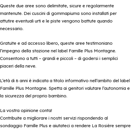
Queste due aree sono delimitate, sicure e regolarmente
mantenute. Dei cuscini di gommapiuma sono installati per
attutire eventuali urti e le piste vengono battute quando
necessario.
Gratuite e ad accesso libero, queste aree testimoniano
l’impegno della stazione nel label Famille Plus Montagne.
Consentono a tutti – grandi e piccoli – di godersi i semplici
piaceri della neve.
L’età di 6 anni è indicata a titolo informativo nell’ambito del label
Famille Plus Montagne. Spetta ai genitori valutare l’autonomia e
la sicurezza del proprio bambino.
La vostra opinione conta!
Contribuite a migliorare i nostri servizi rispondendo al
sondaggio
Famille Plus
e aiutateci a rendere La Rosière sempre