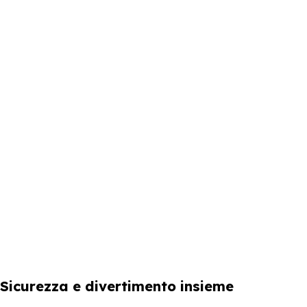
Sicurezza e divertimento insieme