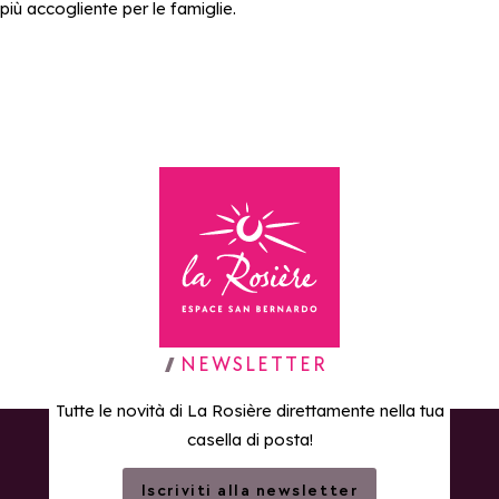
più accogliente per le famiglie.
Torna alla home page
NEWSLETTER
Tutte le novità di La Rosière direttamente nella tua
casella di posta!
Iscriviti alla newsletter