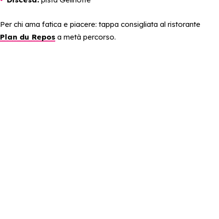
Per chi ama fatica e piacere: tappa consigliata al ristorante
Plan du Repos
a metà percorso.