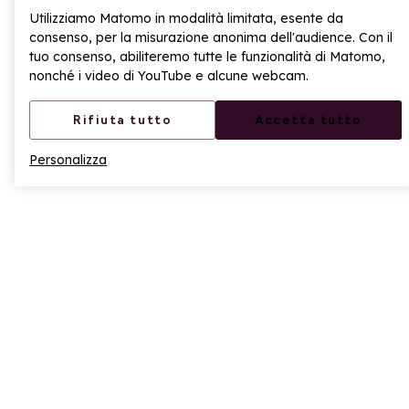
Utilizziamo Matomo in modalità limitata, esente da
consenso, per la misurazione anonima dell'audience. Con il
tuo consenso, abiliteremo tutte le funzionalità di Matomo,
nonché i video di YouTube e alcune webcam.
Rifiuta tutto
Accetta tutto
Personalizza