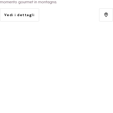
momento gourmet in montagna.
Vedi i dettagli