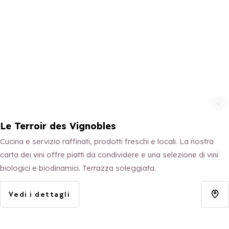
Aggiungi ai p
Le Terroir des Vignobles
Cucina e servizio raffinati, prodotti freschi e locali. La nostra
carta dei vini offre piatti da condividere e una selezione di vini
biologici e biodinamici. Terrazza soleggiata.
Vedi i dettagli