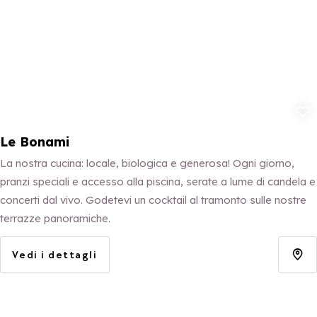
Aggiungi ai p
Le Bonami
La nostra cucina: locale, biologica e generosa! Ogni giorno,
pranzi speciali e accesso alla piscina, serate a lume di candela e
concerti dal vivo. Godetevi un cocktail al tramonto sulle nostre
terrazze panoramiche.
Vedi i dettagli