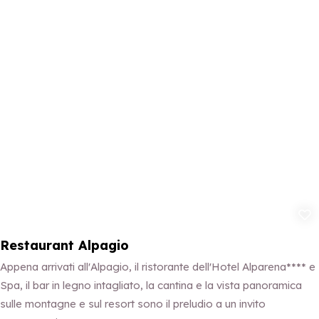
Aggiungi ai p
Restaurant Alpagio
Appena arrivati all'Alpagio, il ristorante dell'Hotel Alparena**** e
Spa, il bar in legno intagliato, la cantina e la vista panoramica
sulle montagne e sul resort sono il preludio a un invito