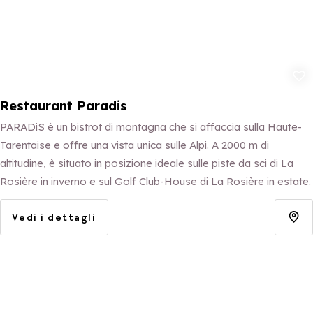
Aggiungi ai p
Restaurant Paradis
PARADiS è un bistrot di montagna che si affaccia sulla Haute-
Tarentaise e offre una vista unica sulle Alpi. A 2000 m di
altitudine, è situato in posizione ideale sulle piste da sci di La
Rosière in inverno e sul Golf Club-House di La Rosière in estate.
Vedi i dettagli