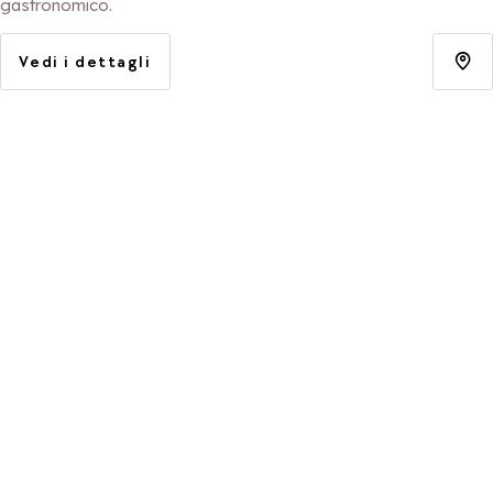
gastronomico.
Vedi i dettagli