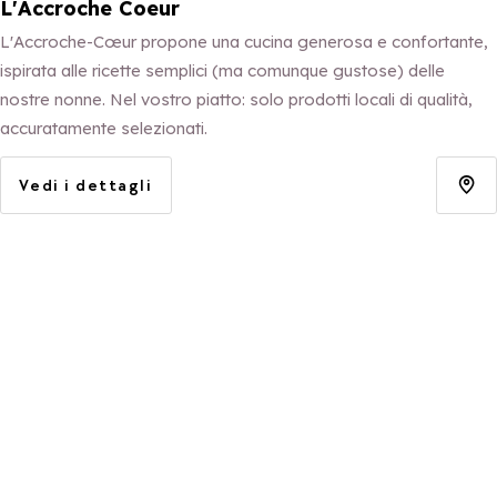
L'Accroche Coeur
L'Accroche-Cœur propone una cucina generosa e confortante,
ispirata alle ricette semplici (ma comunque gustose) delle
nostre nonne. Nel vostro piatto: solo prodotti locali di qualità,
accuratamente selezionati.
Vedi i dettagli