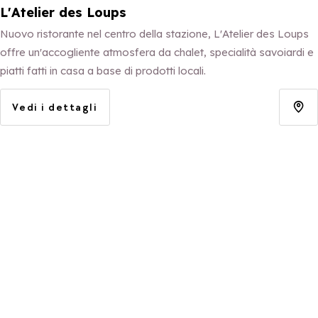
L'Atelier des Loups
Nuovo ristorante nel centro della stazione, L'Atelier des Loups
offre un'accogliente atmosfera da chalet, specialità savoiardi e
piatti fatti in casa a base di prodotti locali.
Vedi i dettagli