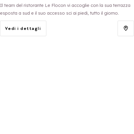
Il team del ristorante Le Flocon vi accoglie con la sua terrazza
esposta a sud e il suo accesso sci ai piedi, tutto il giorno.
Vedi i dettagli