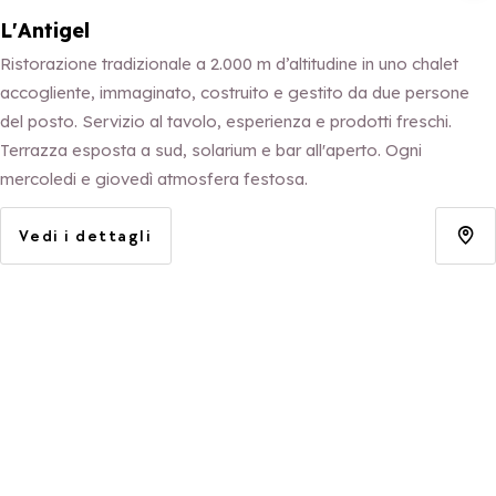
L'Antigel
Ristorazione tradizionale a 2.000 m d’altitudine in uno chalet
accogliente, immaginato, costruito e gestito da due persone
del posto. Servizio al tavolo, esperienza e prodotti freschi.
Terrazza esposta a sud, solarium e bar all'aperto. Ogni
mercoledi e giovedì atmosfera festosa.
Vedi i dettagli