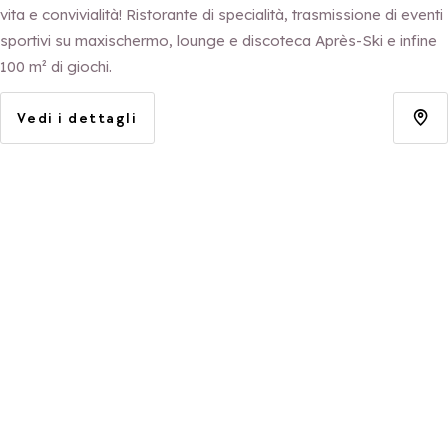
vita e convivialità! Ristorante di specialità, trasmissione di eventi
sportivi su maxischermo, lounge e discoteca Après-Ski e infine
100 m² di giochi.
Vedi i dettagli