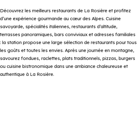
Découvrez les meilleurs restaurants de La Rosière et profitez
d’une expérience gourmande au cœur des Alpes. Cuisine
savoyarde, spécialités italiennes, restaurants d’altitude,
terrasses panoramiques, bars conviviaux et adresses familiales
: la station propose une large sélection de restaurants pour tous
les goûts et toutes les envies. Après une journée en montagne,
savourez fondues, raclettes, plats traditionnels, pizzas, burgers
ou cuisine bistronomique dans une ambiance chaleureuse et
authentique à La Rosière.