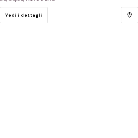
Vedi i dettagli