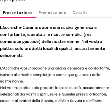
Presentazione
Prenotazione
Details
L'Accroche-Cœur propone una cucina generosa e
confortante, ispirata alle ricette semplici (ma
comunque gustose) delle nostre nonne. Nel vostro
piatto: solo prodotti locali di qualità, accuratamente
selezionati.
L'Accroche-Cœur propone una cucina generosa e confortante,
ispirata alle ricette semplici (ma comunque gustose) delle
nostre nonne.
Nel vostro piatto: solo prodotti locali di qualità, accuratamente
selezionati dai vostri ospiti Leslie e Quentin presso orticoltori,
casari e allevatori della Savoia, dell'Alta Savoia e dell'Isère.