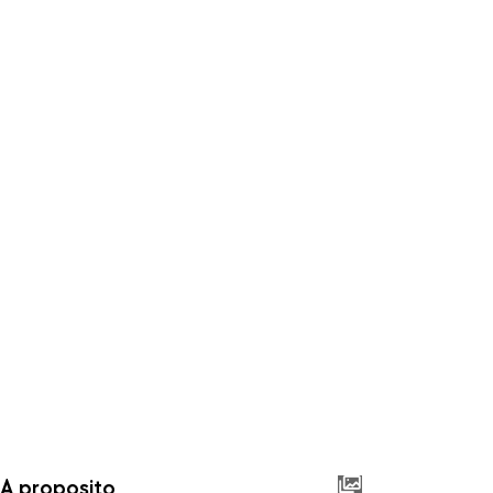
A proposito