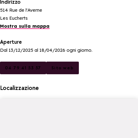
Indirizzo
514 Rue de l'Averne
Les Eucherts
Mostra sulla mappa
Aperture
Dal 13/12/2025 al 18/04/2026 ogni giorno.
04 79 41 53 57
Sito web
Localizzazione