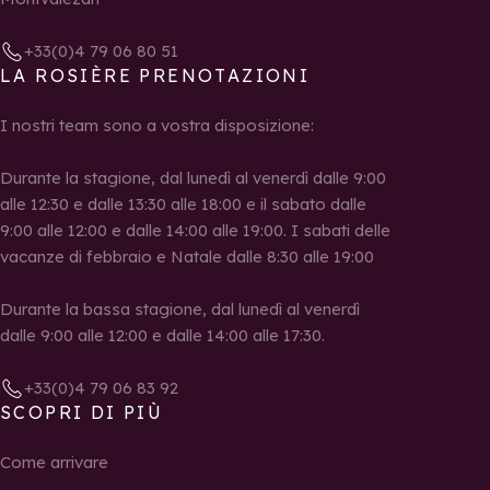
+33(0)4 79 06 80 51
LA ROSIÈRE PRENOTAZIONI
I nostri team sono a vostra disposizione:
Durante la stagione, dal lunedì al venerdì dalle 9:00
alle 12:30 e dalle 13:30 alle 18:00 e il sabato dalle
9:00 alle 12:00 e dalle 14:00 alle 19:00. I sabati delle
vacanze di febbraio e Natale dalle 8:30 alle 19:00
Durante la bassa stagione, dal lunedì al venerdì
dalle 9:00 alle 12:00 e dalle 14:00 alle 17:30.
+33(0)4 79 06 83 92
SCOPRI DI PIÙ
Come arrivare