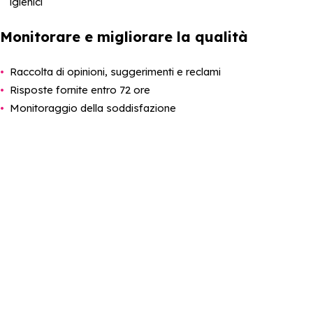
igienici
Monitorare e migliorare la qualità
Raccolta di opinioni, suggerimenti e reclami
Risposte fornite entro 72 ore
Monitoraggio della soddisfazione