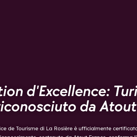
ion d'Excellence: Tur
riconosciuto da Atout
ice de Tourisme di La Rosière è ufficialmente certificat