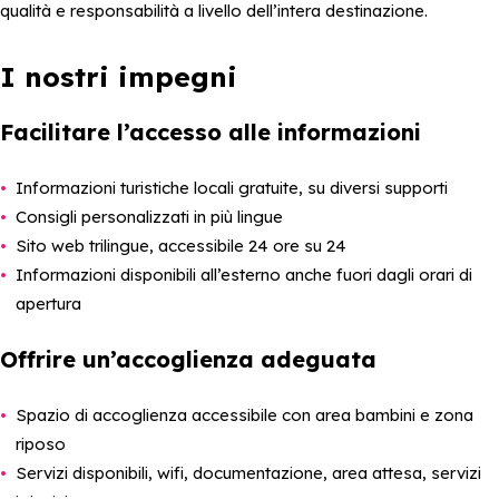
qualità e responsabilità a livello dell’intera destinazione.
I nostri impegni
Facilitare l’accesso alle informazioni
Informazioni turistiche locali gratuite, su diversi supporti
Consigli personalizzati in più lingue
Sito web trilingue, accessibile 24 ore su 24
Informazioni disponibili all’esterno anche fuori dagli orari di
apertura
Offrire un’accoglienza adeguata
Spazio di accoglienza accessibile con area bambini e zona
riposo
Servizi disponibili, wifi, documentazione, area attesa, servizi