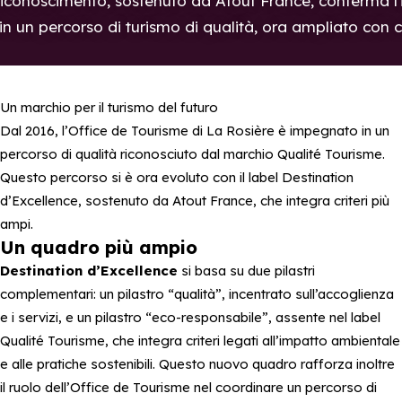
 riconoscimento, sostenuto da Atout France, conferma l
in un percorso di turismo di qualità, ora ampliato con c
Un marchio per il turismo del futuro
Dal 2016, l’Office de Tourisme di La Rosière è impegnato in un
percorso di qualità riconosciuto dal marchio Qualité Tourisme.
Questo percorso si è ora evoluto con il label Destination
d’Excellence, sostenuto da Atout France, che integra criteri più
ampi.
Un quadro più ampio
Destination d’Excellence
si basa su due pilastri
complementari: un pilastro “qualità”, incentrato sull’accoglienza
e i servizi, e un pilastro “eco-responsabile”, assente nel label
Qualité Tourisme, che integra criteri legati all’impatto ambientale
e alle pratiche sostenibili. Questo nuovo quadro rafforza inoltre
il ruolo dell’Office de Tourisme nel coordinare un percorso di