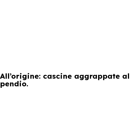
All’origine: cascine aggrappate al
pendio.