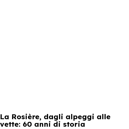
La Rosière, dagli alpeggi alle
vette: 60 anni di storia