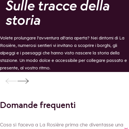
Sulle tracce della
storia
Volete prolungare l'avventura all'aria aperta? Nei dintorni di La
Rosière, numerosi sentieri vi invitano a scoprire i borghi, gli
alpeggi e i paesaggi che hanno visto nascere la storia della
stazione. Un modo dolce e accessibile per collegare passato e
presente, al vostro ritmo.
Le Chemin des Alpages
Il sentiero dei pag
Domande frequenti
Cosa si faceva a La Rosière prima che diventasse una