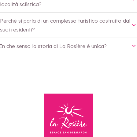
località sciistica?
Perché si parla di un complesso turistico costruito dai
suoi residenti?
In che senso la storia di La Rosière è unica?