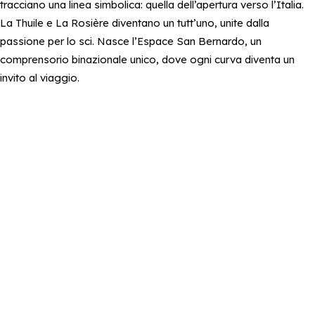
tracciano una linea simbolica: quella dell’apertura verso l’Italia.
La Thuile e La Rosière diventano un tutt’uno, unite dalla
passione per lo sci. Nasce l’Espace San Bernardo, un
comprensorio binazionale unico, dove ogni curva diventa un
invito al viaggio.