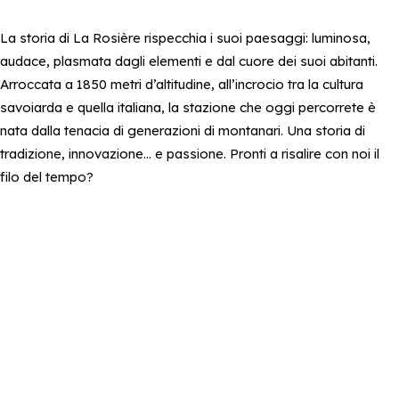
La storia di La Rosière rispecchia i suoi paesaggi: luminosa,
audace, plasmata dagli elementi e dal cuore dei suoi abitanti.
Arroccata a 1850 metri d’altitudine, all’incrocio tra la cultura
savoiarda e quella italiana, la stazione che oggi percorrete è
nata dalla tenacia di generazioni di montanari. Una storia di
tradizione, innovazione… e passione. Pronti a risalire con noi il
filo del tempo?