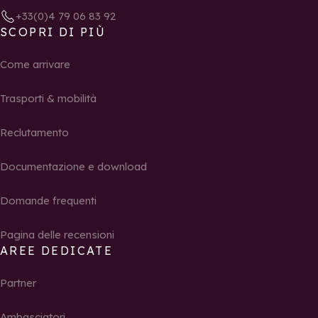
+33(0)4 79 06 83 92
SCOPRI DI PIÙ
Come arrivare
Trasporti & mobilità
Reclutamento
Documentazione e download
Domande frequenti
Pagina delle recensioni
AREE DEDICATE
Partner
Ambasciatori