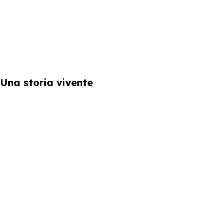
Una storia vivente