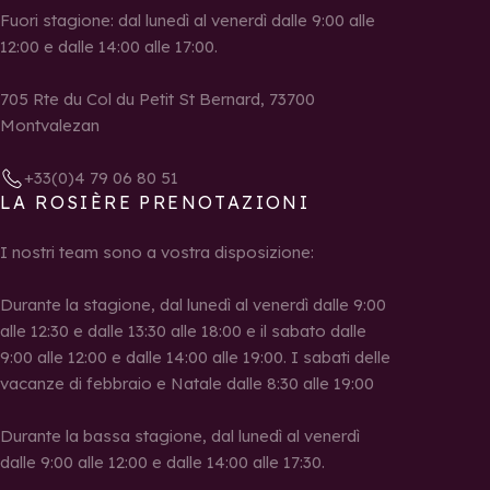
Fuori stagione: dal lunedì al venerdì dalle 9:00 alle
12:00 e dalle 14:00 alle 17:00.
705 Rte du Col du Petit St Bernard, 73700
Montvalezan
+33(0)4 79 06 80 51
LA ROSIÈRE PRENOTAZIONI
I nostri team sono a vostra disposizione:
Durante la stagione, dal lunedì al venerdì dalle 9:00
alle 12:30 e dalle 13:30 alle 18:00 e il sabato dalle
9:00 alle 12:00 e dalle 14:00 alle 19:00. I sabati delle
vacanze di febbraio e Natale dalle 8:30 alle 19:00
Durante la bassa stagione, dal lunedì al venerdì
dalle 9:00 alle 12:00 e dalle 14:00 alle 17:30.