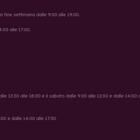
ei fine settimana dalle 9:00 alle 19:00.
4:00 alle 17:00.
alle 13:30 alle 18:00 e il sabato dalle 9:00 alle 12:00 e dalle 14:00
00 e dalle 14:00 alle 17:30.