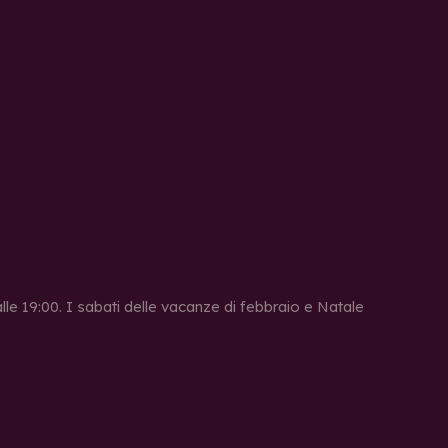
 alle 19:00. I sabati delle vacanze di febbraio e Natale