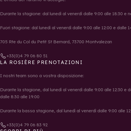
Durante la stagione: dal lunedì al venerdì dalle 9:00 alle 18:30 e n
Fuori stagione: dal lunedì al venerdì dalle 9:00 alle 12:00 e dalle 1
705 Rte du Col du Petit St Bernard, 73700 Montvalezan
+33(0)4 79 06 80 51
LA ROSIÈRE PRENOTAZIONI
I nostri team sono a vostra disposizione:
Durante la stagione, dal lunedì al venerdì dalle 9:00 alle 12:30 e d
dalle 8:30 alle 19:00
Durante la bassa stagione, dal lunedì al venerdì dalle 9:00 alle 12:
+33(0)4 79 06 83 92