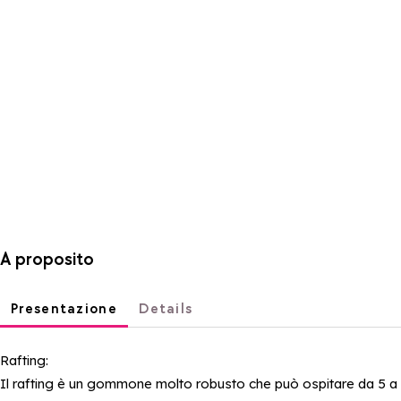
A proposito
Presentazione
Details
Rafting:
Il rafting è un gommone molto robusto che può ospitare da 5 a