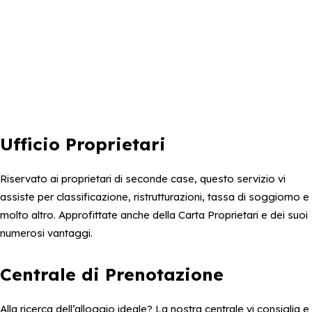
Ufficio Proprietari
Riservato ai proprietari di seconde case, questo servizio vi
assiste per classificazione, ristrutturazioni, tassa di soggiorno e
molto altro. Approfittate anche della Carta Proprietari e dei suoi
numerosi vantaggi.
Centrale di Prenotazione
Alla ricerca dell’alloggio ideale? La nostra centrale vi consiglia e