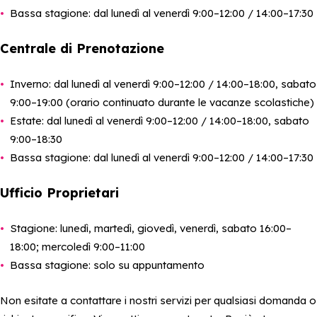
Bassa stagione: dal lunedì al venerdì 9:00–12:00 / 14:00–17:30
Centrale di Prenotazione
Inverno: dal lunedì al venerdì 9:00–12:00 / 14:00–18:00, sabato
9:00–19:00 (orario continuato durante le vacanze scolastiche)
Estate: dal lunedì al venerdì 9:00–12:00 / 14:00–18:00, sabato
9:00–18:30
Bassa stagione: dal lunedì al venerdì 9:00–12:00 / 14:00–17:30
Ufficio Proprietari
Stagione: lunedì, martedì, giovedì, venerdì, sabato 16:00–
18:00; mercoledì 9:00–11:00
Bassa stagione: solo su appuntamento
Non esitate a contattare i nostri servizi per qualsiasi domanda o