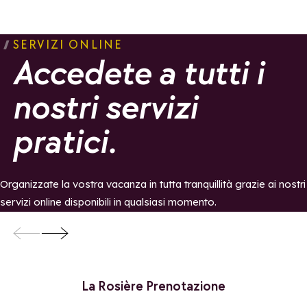
SERVIZI ONLINE
Accedete a tutti i
nostri servizi
pratici.
Organizzate la vostra vacanza in tutta tranquillità grazie ai nostri
servizi online disponibili in qualsiasi momento.
Centrale prenotazioni
Biglietteria
La Rosière Prenotazione