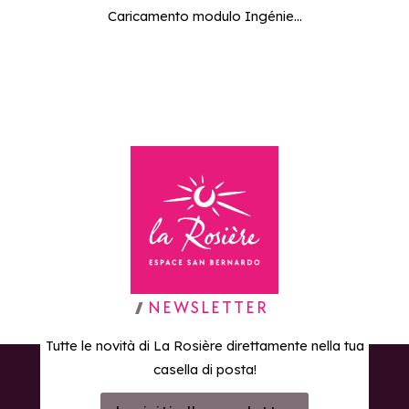
Caricamento modulo Ingénie...
Torna alla home page
NEWSLETTER
Tutte le novità di La Rosière direttamente nella tua
casella di posta!