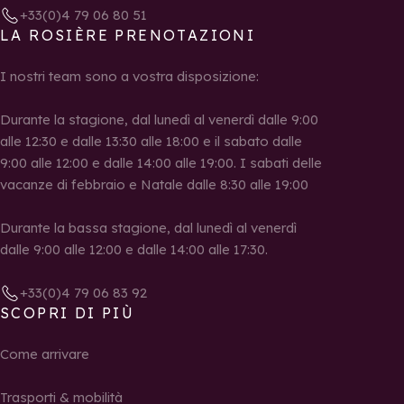
+33(0)4 79 06 80 51
LA ROSIÈRE PRENOTAZIONI
I nostri team sono a vostra disposizione:
Durante la stagione, dal lunedì al venerdì dalle 9:00
alle 12:30 e dalle 13:30 alle 18:00 e il sabato dalle
9:00 alle 12:00 e dalle 14:00 alle 19:00. I sabati delle
vacanze di febbraio e Natale dalle 8:30 alle 19:00
Durante la bassa stagione, dal lunedì al venerdì
dalle 9:00 alle 12:00 e dalle 14:00 alle 17:30.
+33(0)4 79 06 83 92
SCOPRI DI PIÙ
Come arrivare
Trasporti & mobilità