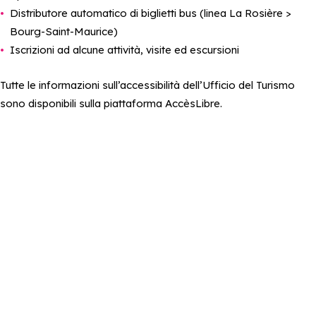
Distributore automatico di biglietti bus (linea La Rosière >
Bourg-Saint-Maurice)
Iscrizioni ad alcune attività, visite ed escursioni
Tutte le informazioni sull’accessibilità dell’Ufficio del Turismo
sono disponibili sulla piattaforma AccèsLibre.