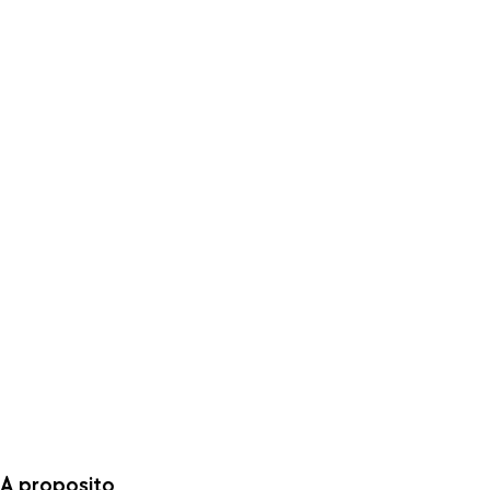
A proposito