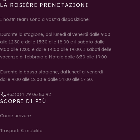
LA ROSIÈRE PRENOTAZIONI
I nostri team sono a vostra disposizione:
Durante la stagione, dal lunedì al venerdì dalle 9:00
alle 12:30 e dalle 13:30 alle 18:00 e il sabato dalle
9:00 alle 12:00 e dalle 14:00 alle 19:00. I sabati delle
vacanze di febbraio e Natale dalle 8:30 alle 19:00
Durante la bassa stagione, dal lunedì al venerdì
dalle 9:00 alle 12:00 e dalle 14:00 alle 17:30.
+33(0)4 79 06 83 92
SCOPRI DI PIÙ
Come arrivare
Trasporti & mobilità