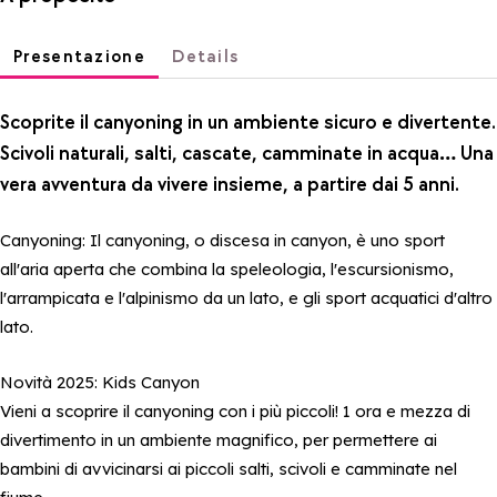
Presentazione
Details
Scoprite il canyoning in un ambiente sicuro e divertente.
Scivoli naturali, salti, cascate, camminate in acqua… Una
vera avventura da vivere insieme, a partire dai 5 anni.
Canyoning: Il canyoning, o discesa in canyon, è uno sport
all'aria aperta che combina la speleologia, l'escursionismo,
l'arrampicata e l'alpinismo da un lato, e gli sport acquatici d'altro
lato.
Novità 2025: Kids Canyon
Vieni a scoprire il canyoning con i più piccoli! 1 ora e mezza di
divertimento in un ambiente magnifico, per permettere ai
bambini di avvicinarsi ai piccoli salti, scivoli e camminate nel