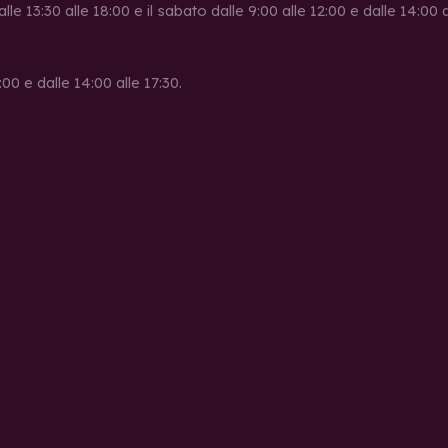
alle 13:30 alle 18:00 e il sabato dalle 9:00 alle 12:00 e dalle 14:00
00 e dalle 14:00 alle 17:30.