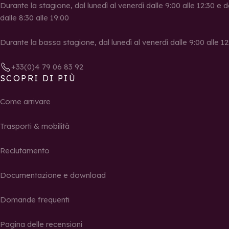
Durante la stagione, dal lunedì al venerdì dalle 9:00 alle 12:30 e d
dalle 8:30 alle 19:00
Durante la bassa stagione, dal lunedì al venerdì dalle 9:00 alle 12:
+33(0)4 79 06 83 92
SCOPRI DI PIÙ
Come arrivare
Trasporti & mobilità
Reclutamento
Documentazione e download
Domande frequenti
Pagina delle recensioni