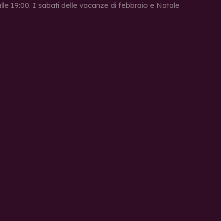
 alle 19:00. I sabati delle vacanze di febbraio e Natale