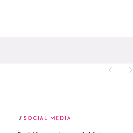
SOCIAL MEDIA