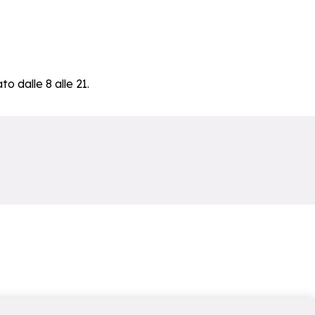
to dalle 8 alle 21.