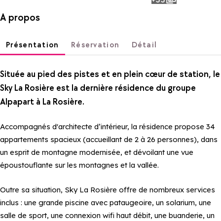
photos
A propos
Présentation
Réservation
Détail
Située au pied des pistes et en plein cœur de station, le
Sky La Rosière est la dernière résidence du groupe
Alpapart à La Rosière.
Accompagnés d'architecte d’intérieur, la résidence propose 34
appartements spacieux (accueillant de 2 à 26 personnes), dans
un esprit de montagne modernisée, et dévoilant une vue
époustouflante sur les montagnes et la vallée.
Outre sa situation, Sky La Rosière offre de nombreux services
inclus : une grande piscine avec pataugeoire, un solarium, une
salle de sport, une connexion wifi haut débit, une buanderie, un