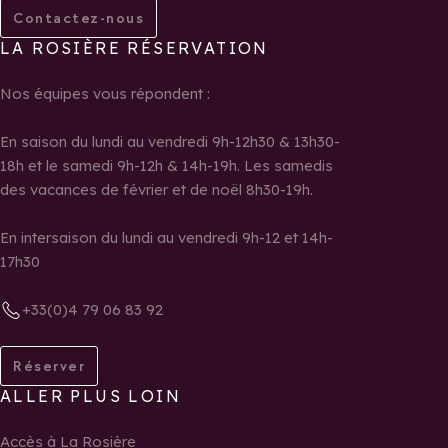
Contactez-nous
LA ROSIÈRE RÉSERVATION
Nos équipes vous répondent :
En saison du lundi au vendredi 9h-12h30 & 13h30-
18h et le samedi 9h-12h & 14h-19h. Les samedis
des vacances de février et de noël 8h30-19h.
En intersaison du lundi au vendredi 9h-12 et 14h-
17h30
+33(0)4 79 06 83 92
Réserver
ALLER PLUS LOIN
Accès à La Rosière