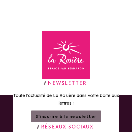
Retour à la page d'accueil
NEWSLETTER
Toute l’actualité de La Rosière dans votre boite aux
lettres !
S’inscrire à la newsletter
RÉSEAUX SOCIAUX