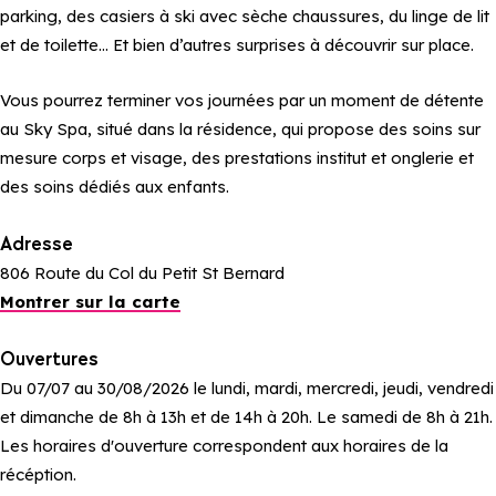
parking, des casiers à ski avec sèche chaussures, du linge de lit
et de toilette… Et bien d’autres surprises à découvrir sur place.
Vous pourrez terminer vos journées par un moment de détente
au Sky Spa, situé dans la résidence, qui propose des soins sur
mesure corps et visage, des prestations institut et onglerie et
des soins dédiés aux enfants.
Adresse
806 Route du Col du Petit St Bernard
Montrer sur la carte
Ouvertures
Du 07/07 au 30/08/2026 le lundi, mardi, mercredi, jeudi, vendredi
et dimanche de 8h à 13h et de 14h à 20h. Le samedi de 8h à 21h.
Les horaires d'ouverture correspondent aux horaires de la
récéption.