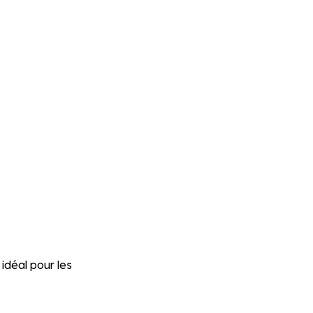
idéal pour les