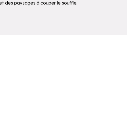
 et des paysages à couper le souffle.