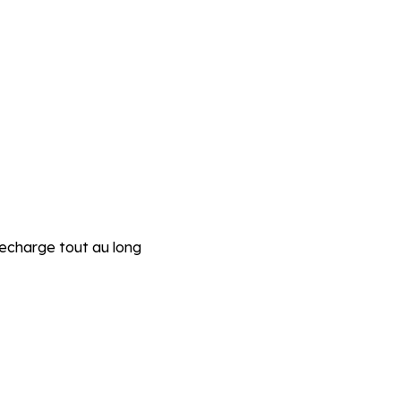
 recharge tout au long