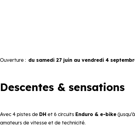
Ouverture :
du samedi 27 juin au vendredi 4 septemb
Descentes & sensations
Avec 4 pistes de
DH
et 6 circuits
Enduro & e-bike
(jusqu’à
amateurs de vitesse et de technicité.