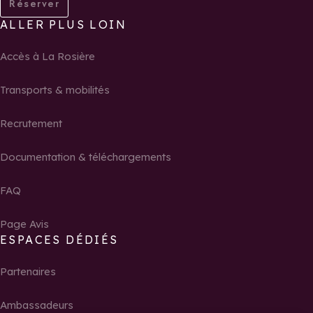
Réserver
ALLER PLUS LOIN
Accès à La Rosière
Transports & mobilités
Recrutement
Documentation & téléchargements
FAQ
Page Avis
ESPACES DÉDIÉS
Partenaires
Ambassadeurs