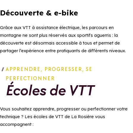
Découverte & e-bike
Grâce aux VTT à assistance électrique, les parcours en
montagne ne sont plus réservés aux sportifs aguerris : la
découverte est désormais accessible à tous et permet de
partager l’expérience entre pratiquants de différents niveaux.
APPRENDRE, PROGRESSER, SE
PERFECTIONNER
Écoles de VTT
Vous souhaitez apprendre, progresser ou perfectionner votre
technique ? Les écoles de VTT de La Rosière vous
accompagnent :