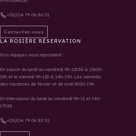
Montvalezan
+33(0)4 79 06 80 51
Contactez-nous
LA ROSIÈRE RÉSERVATION
Nos équipes vous répondent :
En saison du lundi au vendredi 9h-12h30 & 13h30-
18h et le samedi 9h-12h & 14h-19h. Les samedis
des vacances de février et de noël 8h30-19h.
En intersaison du lundi au vendredi 9h-12 et 14h-
17h30
+33(0)4 79 06 83 92