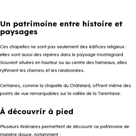
Un patrimoine entre histoire et
paysages
Ces chapelles ne sont pas seulement des édifices religieux :
elles sont aussi des repères dans le paysage montagnard.
Souvent situées en hauteur ou au centre des hameaux, elles
rythment les chemins et les randonnées.
Certaines, comme la chapelle du Châtelard, offrent même des
points de vue remarquables sur la vallée de la Tarentaise.
À découvrir à pied
Plusieurs itinéraires permettent de découvrir ce patrimoine de
manière douce, notamment :