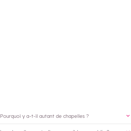
Pourquoi y a-t-il autant de chapelles ?