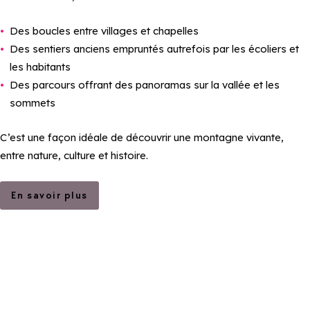
Des boucles entre villages et chapelles
Des sentiers anciens empruntés autrefois par les écoliers et
les habitants
Des parcours offrant des panoramas sur la vallée et les
sommets
C’est une façon idéale de découvrir une montagne vivante,
entre nature, culture et histoire.
En savoir plus