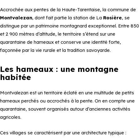
Accrochée aux pentes de la Haute-Tarentaise, la commune de
Montvalezan
, dont fait partie la station de La
Rosière
, se
distingue par un patrimoine montagnard exceptionnel. Entre 850
et 2 900 mètres d’altitude, le territoire s’étend sur une
quarantaine de hameaux et conserve une identité forte,
façonnée par la vie rurale et la tradition savoyarde.
Les hameaux : une montagne
habitée
Montvalezan est un territoire éclaté en une multitude de petits
hameaux perchés ou accrochés à la pente. On en compte une
quarantaine, souvent organisés autour d’anciennes activités
agricoles.
Ces villages se caractérisent par une architecture typique :