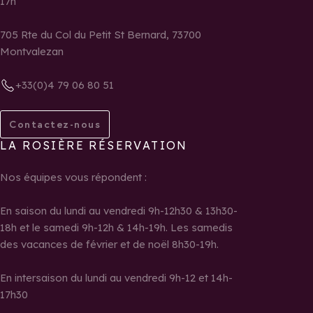
17h
705 Rte du Col du Petit St Bernard, 73700
Montvalezan
+33(0)4 79 06 80 51
Contactez-nous
LA ROSIÈRE RÉSERVATION
Nos équipes vous répondent :
En saison du lundi au vendredi 9h-12h30 & 13h30-
18h et le samedi 9h-12h & 14h-19h. Les samedis
des vacances de février et de noël 8h30-19h.
En intersaison du lundi au vendredi 9h-12 et 14h-
17h30