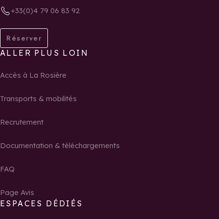
+33(0)4 79 06 83 92
Réserver
ALLER PLUS LOIN
Accès à La Rosière
Transports & mobilités
Recrutement
Documentation & téléchargements
FAQ
Page Avis
ESPACES DÉDIÉS