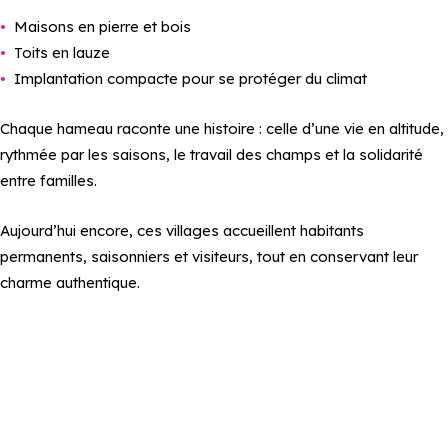
Maisons en pierre et bois
Toits en lauze
Implantation compacte pour se protéger du climat
Chaque hameau raconte une histoire : celle d’une vie en altitude,
rythmée par les saisons, le travail des champs et la solidarité
entre familles.
Aujourd’hui encore, ces villages accueillent habitants
permanents, saisonniers et visiteurs, tout en conservant leur
charme authentique.