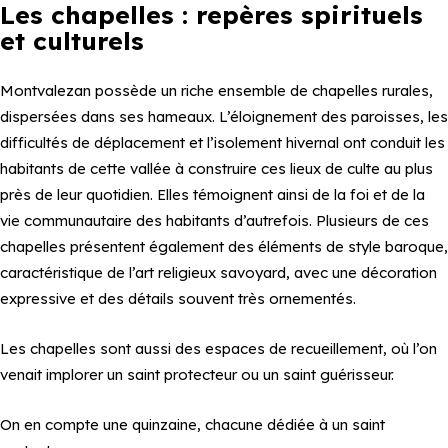
Les chapelles : repères spirituels
et culturels
Montvalezan possède un riche ensemble de chapelles rurales,
dispersées dans ses hameaux. L’éloignement des paroisses, les
difficultés de déplacement et l’isolement hivernal ont conduit les
habitants de cette vallée à construire ces lieux de culte au plus
près de leur quotidien. Elles témoignent ainsi de la foi et de la
vie communautaire des habitants d’autrefois. Plusieurs de ces
chapelles présentent également des éléments de style baroque,
caractéristique de l’art religieux savoyard, avec une décoration
expressive et des détails souvent très ornementés.
Les chapelles sont aussi des espaces de recueillement, où l’on
venait implorer un saint protecteur ou un saint guérisseur.
On en compte une quinzaine, chacune dédiée à un saint