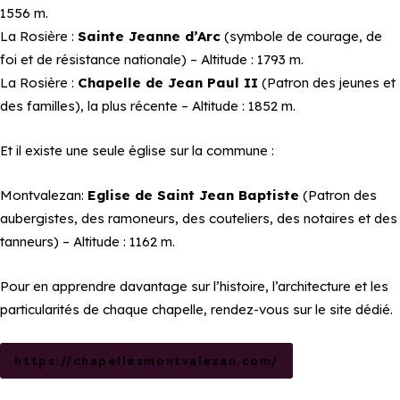
1556 m.
La Rosière :
Sainte Jeanne d’Arc
(symbole de courage, de
foi et de résistance nationale) – Altitude : 1793 m.
La Rosière :
Chapelle de Jean Paul II
(Patron des jeunes et
des familles), la plus récente – Altitude : 1852 m.
Et il existe une seule église sur la commune :
Montvalezan:
Eglise de Saint Jean Baptiste
(Patron des
aubergistes, des ramoneurs, des couteliers, des notaires et des
tanneurs) – Altitude : 1162 m.
Pour en apprendre davantage sur l’histoire, l’architecture et les
particularités de chaque chapelle, rendez-vous sur le site dédié.
https://chapellesmontvalezan.com/