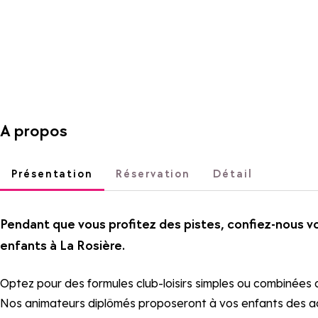
A propos
Présentation
Réservation
Détail
Pendant que vous profitez des pistes, confiez-nous vo
enfants à La Rosière.
Optez pour des formules club-loisirs simples ou combinées a
Nos animateurs diplômés proposeront à vos enfants des acti