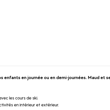
s enfants en journée ou en demi-journées. Maud et ses 
vec les cours de ski.
vités en intérieur et extérieur.