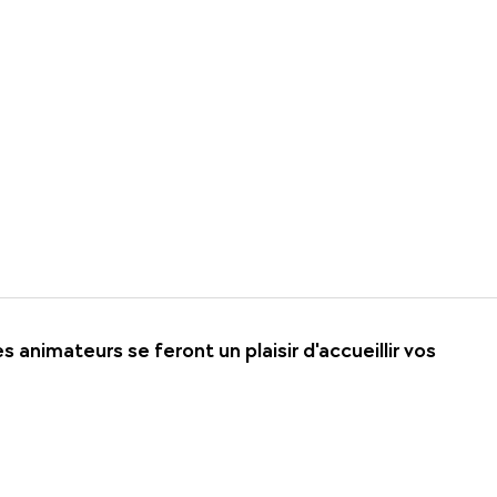
animateurs se feront un plaisir d'accueillir vos