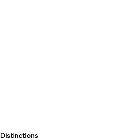
Distinctions