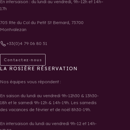
En intersaison : du lundi au vendredi, 9h–12h et 14h–
17h
705 Rte du Col du Petit St Bernard, 73700
Montvalezan
+33(0)4 79 06 80 51
Contactez-nous
LA ROSIÈRE RÉSERVATION
Nos équipes vous répondent :
En saison du lundi au vendredi 9h-12h30 & 13h30-
18h et le samedi 9h-12h & 14h-19h. Les samedis
des vacances de février et de noël 8h30-19h.
En intersaison du lundi au vendredi 9h-12 et 14h-