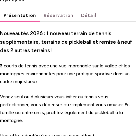
Présentation
Réservation
Détail
Nouveautés 2026 : 1 nouveau terrain de tennis
supplémentaire, terrains de pickleball et remise à neuf
des 2 autres terrains !
3 courts de tennis avec une vue imprenable sur la vallée et les
montagnes environnantes pour une pratique sportive dans un
cadre majestueux.
Venez seul ou à plusieurs vous initier au tennis vous
perfectionner, vous dépenser ou simplement vous amuser. En
famille ou entre amis, profitez également du pickleball à la
montagne.
Une offre adaptée à vos envies vous attend.