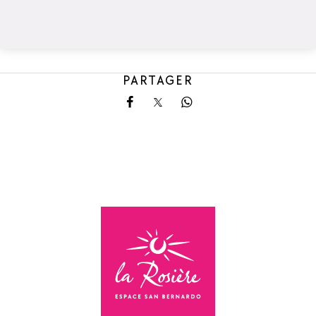
PARTAGER
Partager sur Facebook
Partager sur X
Partager sur Whatsa