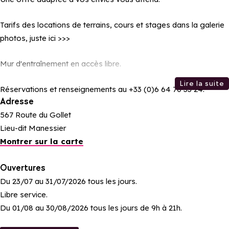
Tarifs des locations de terrains, cours et stages dans la galerie
photos, juste ici >>>
Mur d'entraînement en accès libre.
Lire la suite
Réservations et renseignements au +33 (0)6 64 70 33 24.
Adresse
567 Route du Gollet
Lieu-dit Manessier
Montrer sur la carte
Ouvertures
Du 23/07 au 31/07/2026 tous les jours.
Libre service.
Du 01/08 au 30/08/2026 tous les jours de 9h à 21h.