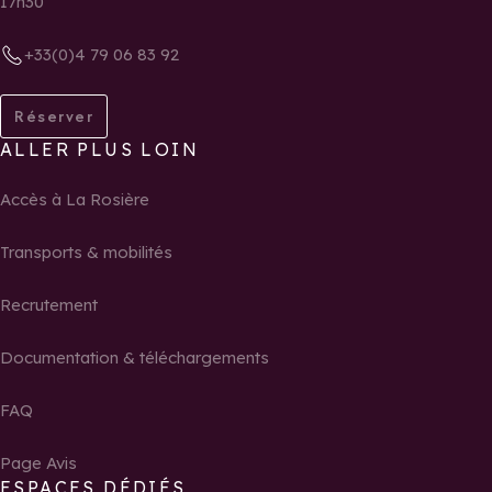
17h30
+33(0)4 79 06 83 92
Réserver
ALLER PLUS LOIN
Accès à La Rosière
Transports & mobilités
Recrutement
Documentation & téléchargements
FAQ
Page Avis
ESPACES DÉDIÉS