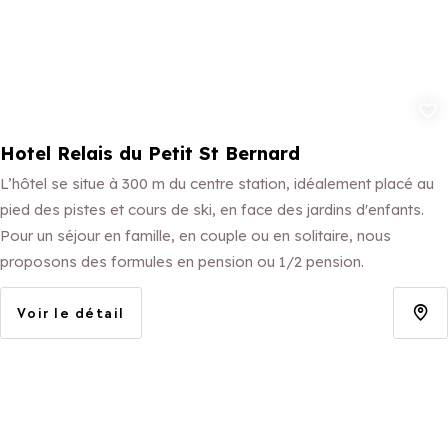
Ajouter aux 
Hotel Relais du Petit St Bernard
L’hôtel se situe à 300 m du centre station, idéalement placé au
pied des pistes et cours de ski, en face des jardins d'enfants.
Pour un séjour en famille, en couple ou en solitaire, nous
proposons des formules en pension ou 1/2 pension.
Voir le détail