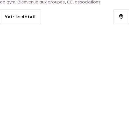
de gym. Bienvenue aux groupes, CE, associations.
Voir le détail