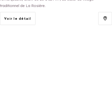
traditionnel de La Rosière.
Voir le détail