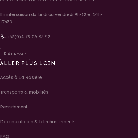
En intersaison du lundi au vendredi 9h-12 et 14h-
17h30
+33(0)4 79 06 83 92
Réserver
ALLER PLUS LOIN
Accès à La Rosière
Transports & mobilités
Recrutement
Documentation & téléchargements
FAQ