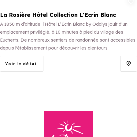
Ajouter aux 
La Rosière Hôtel Collection L'Ecrin Blanc
À 1850 m d’altitude, l'Hôtel L’Écrin Blanc by Odalys jouit d’un
emplacement privilégié, à 10 minutes à pied du village des
Eucherts. De nombreux sentiers de randonnée sont accessibles
depuis l'établissement pour découvrir les alentours.
Voir le détail