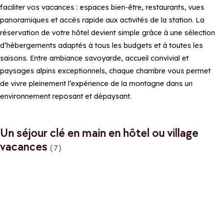
faciliter vos vacances : espaces bien-être, restaurants, vues
panoramiques et accès rapide aux activités de la station. La
réservation de votre hôtel devient simple grâce à une sélection
d’hébergements adaptés à tous les budgets et à toutes les
saisons. Entre ambiance savoyarde, accueil convivial et
paysages alpins exceptionnels, chaque chambre vous permet
de vivre pleinement l’expérience de la montagne dans un
environnement reposant et dépaysant.
Un séjour clé en main en hôtel ou village
vacances
(7)