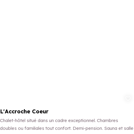
Ajouter aux 
L'Accroche Coeur
Chalet-hôtel situé dans un cadre exceptionnel. Chambres
doubles ou familiales tout confort. Demi-pension. Sauna et salle