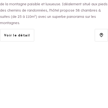
de la montagne paisible et luxueuse. Idéalement situé aux pieds
des chemins de randonnées, l'hôtel propose 58 chambres &
suites (de 25 à 110m²) avec un superbe panorama sur les
montagnes.
Voir le détail