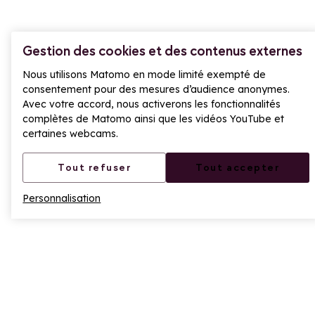
Gestion des cookies et des contenus externes
Nous utilisons Matomo en mode limité exempté de
consentement pour des mesures d’audience anonymes.
Avec votre accord, nous activerons les fonctionnalités
complètes de Matomo ainsi que les vidéos YouTube et
certaines webcams.
Tout refuser
Tout accepter
Personnalisation