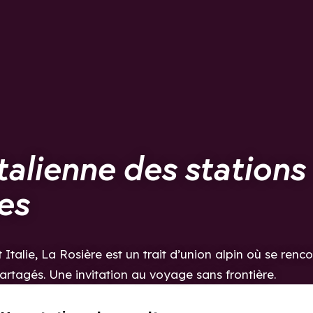
italienne des stations
es
 Italie, La Rosière est un trait d’union alpin où se renco
 partagés. Une invitation au voyage sans frontière.