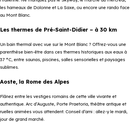
les hameaux de Dolonne et La Saxe, ou encore une rando face
au Mont Blanc.
Les thermes de Pré-Saint-Didier – à 30 km
Un bain thermal avec vue sur le Mont Blanc ? Offrez-vous une
parenthèse bien-être dans ces thermes historiques aux eaux à
37 °C, entre saunas, piscines, salles sensorielles et paysages
sublimes.
Aoste, la Rome des Alpes
Flânez entre les vestiges romains de cette ville vivante et
authentique. Arc d’Auguste, Porte Praetoria, théâtre antique et
ruelles animées vous attendent. Conseil d’ami : allez-y le mardi,
jour de grand marché.