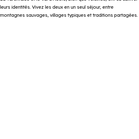
leurs identités. Vivez les deux en un seul séjour, entre
montagnes sauvages, villages typiques et traditions partagées.