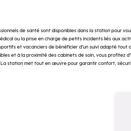
ssionnels de santé sont disponibles dans la station pour 
édical ou la prise en charge de petits incidents liés aux ac
ortifs et vacanciers de bénéficier d’un suivi adapté tout au
bles et à la proximité des cabinets de soin, vous profitez 
. La station met tout en œuvre pour garantir confort, sécuri