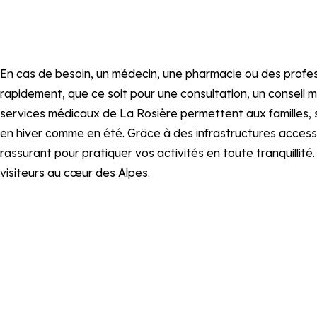
En cas de besoin, un médecin, une pharmacie ou des profe
rapidement, que ce soit pour une consultation, un conseil m
services médicaux de La Rosière permettent aux familles, sp
en hiver comme en été. Grâce à des infrastructures accessi
rassurant pour pratiquer vos activités en toute tranquillité
visiteurs au cœur des Alpes.