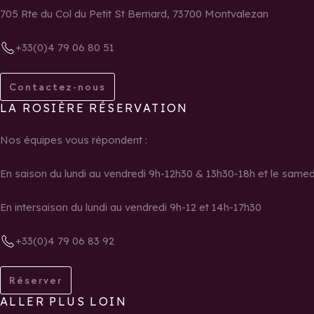
705 Rte du Col du Petit St Bernard, 73700 Montvalezan
+33(0)4 79 06 80 51
Contactez-nous
LA ROSIÈRE RÉSERVATION
Nos équipes vous répondent :
En saison du lundi au vendredi 9h-12h30 & 13h30-18h et le same
En intersaison du lundi au vendredi 9h-12 et 14h-17h30
+33(0)4 79 06 83 92
Réserver
ALLER PLUS LOIN