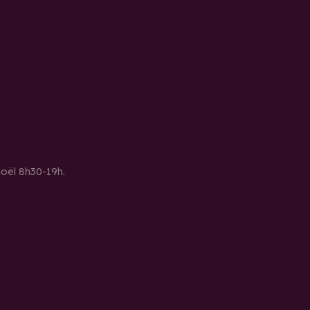
noël 8h30-19h.