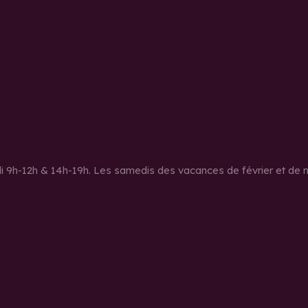
di 9h-12h & 14h-19h. Les samedis des vacances de février et de 