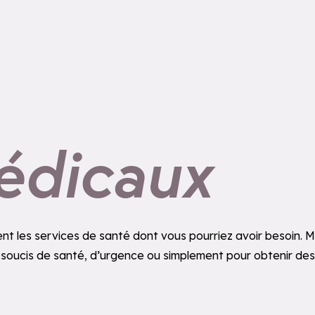
édicaux
ent les services de santé dont vous pourriez avoir besoin.
 soucis de santé, d’urgence ou simplement pour obtenir des