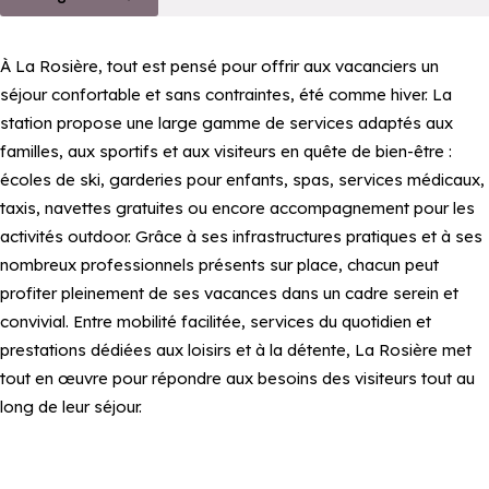
À La Rosière, tout est pensé pour offrir aux vacanciers un
séjour confortable et sans contraintes, été comme hiver. La
station propose une large gamme de services adaptés aux
familles, aux sportifs et aux visiteurs en quête de bien-être :
écoles de ski, garderies pour enfants, spas, services médicaux,
taxis, navettes gratuites ou encore accompagnement pour les
activités outdoor. Grâce à ses infrastructures pratiques et à ses
nombreux professionnels présents sur place, chacun peut
profiter pleinement de ses vacances dans un cadre serein et
convivial. Entre mobilité facilitée, services du quotidien et
prestations dédiées aux loisirs et à la détente, La Rosière met
tout en œuvre pour répondre aux besoins des visiteurs tout au
long de leur séjour.