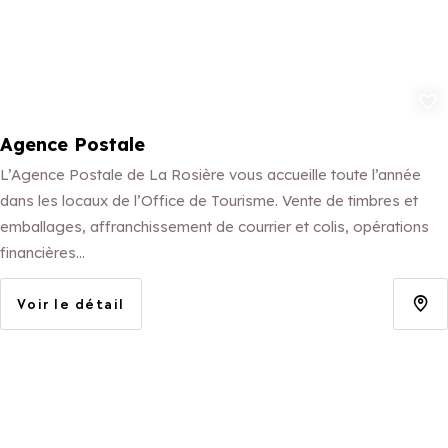
Ajouter aux 
Agence Postale
L’Agence Postale de La Rosière vous accueille toute l’année
dans les locaux de l’Office de Tourisme. Vente de timbres et
emballages, affranchissement de courrier et colis, opérations
financières…
Voir le détail