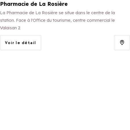
Pharmacie de La Rosière
La Pharmacie de La Rosière se situe dans le centre de la
station. Face à l'Office du tourisme, centre commercial le
Valaisan 2
Voir le détail