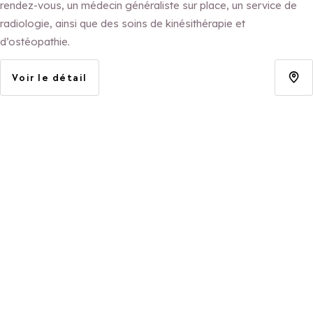
rendez-vous, un médecin généraliste sur place, un service de
radiologie, ainsi que des soins de kinésithérapie et
d’ostéopathie.
Voir le détail