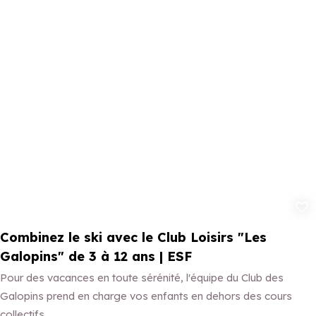
Ajouter aux 
Combinez le ski avec le Club Loisirs "Les
Galopins" de 3 à 12 ans | ESF
Pour des vacances en toute sérénité, l'équipe du Club des
Galopins prend en charge vos enfants en dehors des cours
collectifs.