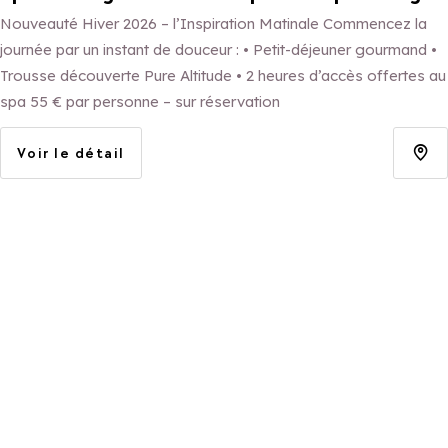
Nouveauté Hiver 2026 – l’Inspiration Matinale Commencez la
journée par un instant de douceur : • Petit-déjeuner gourmand •
Trousse découverte Pure Altitude • 2 heures d’accès offertes au
spa 55 € par personne – sur réservation
Voir le détail