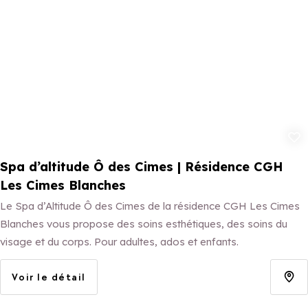
Ajouter aux 
Spa d’altitude Ô des Cimes | Résidence CGH
Les Cimes Blanches
Le Spa d’Altitude Ô des Cimes de la résidence CGH Les Cimes
Blanches vous propose des soins esthétiques, des soins du
visage et du corps. Pour adultes, ados et enfants.
Voir le détail