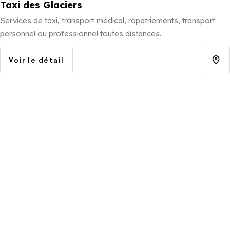
Taxi des Glaciers
Services de taxi, transport médical, rapatriements, transport
personnel ou professionnel toutes distances.
Voir le détail