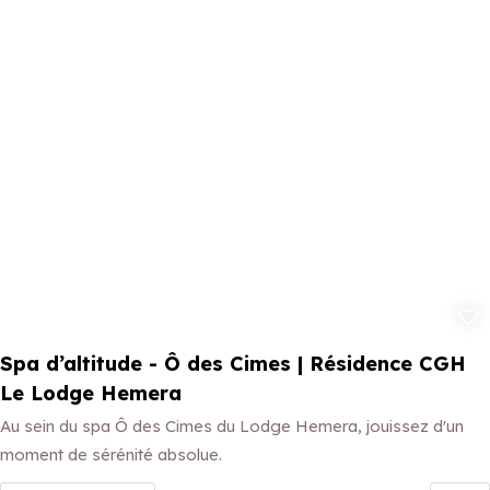
Ajouter aux 
Spa d’altitude - Ô des Cimes | Résidence CGH
Le Lodge Hemera
Au sein du spa Ô des Cimes du Lodge Hemera, jouissez d'un
moment de sérénité absolue.