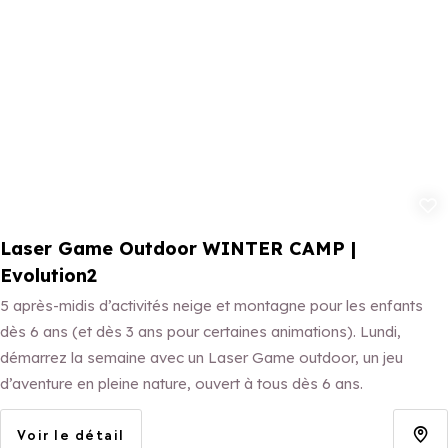
Ajouter aux 
Laser Game Outdoor WINTER CAMP |
Evolution2
5 après-midis d’activités neige et montagne pour les enfants
dès 6 ans (et dès 3 ans pour certaines animations). Lundi,
démarrez la semaine avec un Laser Game outdoor, un jeu
d’aventure en pleine nature, ouvert à tous dès 6 ans.
Voir le détail