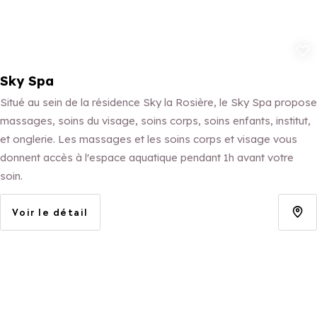
Ajouter aux 
Sky Spa
Situé au sein de la résidence Sky la Rosière, le Sky Spa propose
massages, soins du visage, soins corps, soins enfants, institut,
et onglerie. Les massages et les soins corps et visage vous
donnent accès à l'espace aquatique pendant 1h avant votre
soin.
Voir le détail