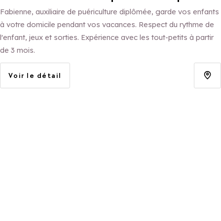
Fabienne, auxiliaire de puériculture diplômée, garde vos enfants
à votre domicile pendant vos vacances. Respect du rythme de
l'enfant, jeux et sorties. Expérience avec les tout-petits à partir
de 3 mois.
Voir le détail