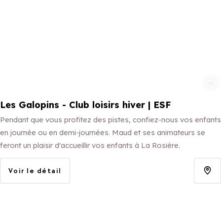
Ajouter aux 
Les Galopins - Club loisirs hiver | ESF
Pendant que vous profitez des pistes, confiez-nous vos enfants
en journée ou en demi-journées. Maud et ses animateurs se
feront un plaisir d'accueillir vos enfants à La Rosière.
Voir le détail