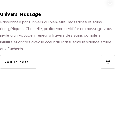
Ajouter aux 
Univers Massage
Passionnée par l'univers du bien-être, massages et soins
énergétiques, Christelle, praticienne certifiée en massage vous
invite à un voyage intérieur à travers des soins complets,
intuitifs et ancrés avec le cœur au Matsuzaka résidence située
aux Eucherts
Voir le détail