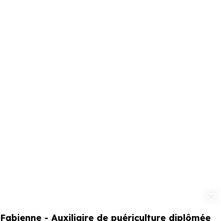
Ajouter aux 
Fabienne - Auxiliaire de puériculture diplômée