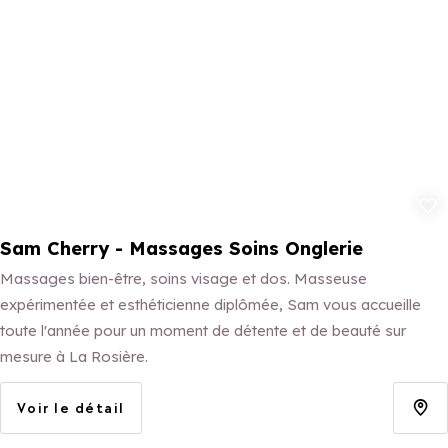
Ajouter aux 
Sam Cherry - Massages Soins Onglerie
Massages bien-être, soins visage et dos. Masseuse
expérimentée et esthéticienne diplômée, Sam vous accueille
toute l'année pour un moment de détente et de beauté sur
mesure à La Rosière.
Voir le détail