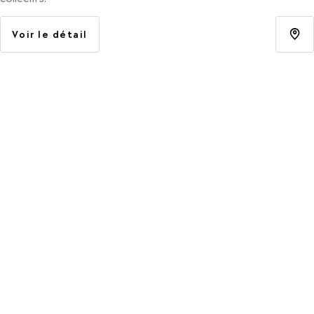
Voir le détail