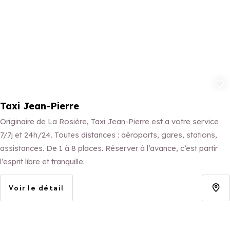
Ajouter aux 
Taxi Jean-Pierre
Originaire de La Rosière, Taxi Jean-Pierre est a votre service
7/7j et 24h/24. Toutes distances : aéroports, gares, stations,
assistances. De 1 à 8 places. Réserver à l’avance, c’est partir
l’esprit libre et tranquille.
Voir le détail