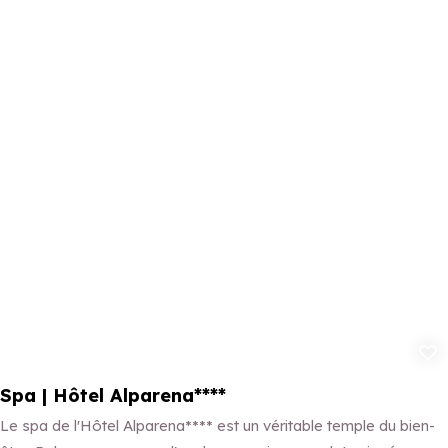
Ajouter aux 
Spa | Hôtel Alparena****
Le spa de l'Hôtel Alparena**** est un véritable temple du bien-