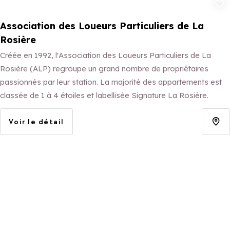
Ajouter aux 
Association des Loueurs Particuliers de La
Rosière
Créée en 1992, l'Association des Loueurs Particuliers de La
Rosière (ALP) regroupe un grand nombre de propriétaires
passionnés par leur station. La majorité des appartements est
classée de 1 à 4 étoiles et labellisée Signature La Rosière.
Voir le détail