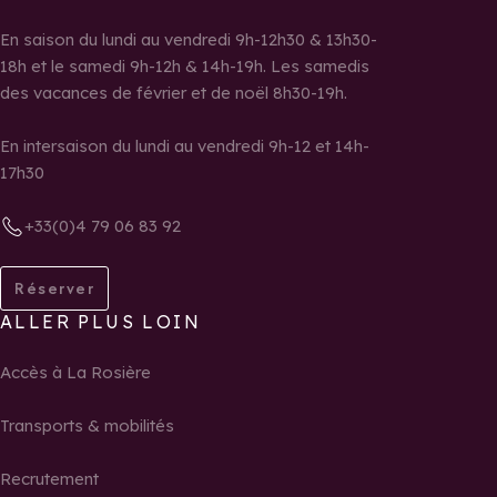
En saison du lundi au vendredi 9h-12h30 & 13h30-
18h et le samedi 9h-12h & 14h-19h. Les samedis
des vacances de février et de noël 8h30-19h.
En intersaison du lundi au vendredi 9h-12 et 14h-
17h30
+33(0)4 79 06 83 92
Réserver
ALLER PLUS LOIN
Accès à La Rosière
Transports & mobilités
Recrutement