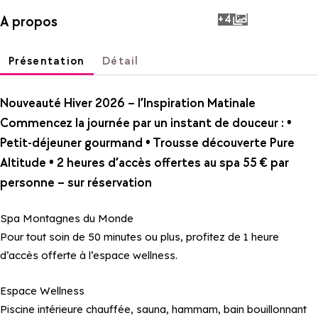
+4
A propos
photos
Présentation
Détail
Nouveauté Hiver 2026 – l’Inspiration Matinale
Commencez la journée par un instant de douceur : •
Petit-déjeuner gourmand • Trousse découverte Pure
Altitude • 2 heures d’accès offertes au spa 55 € par
personne – sur réservation
Spa Montagnes du Monde
Pour tout soin de 50 minutes ou plus, profitez de 1 heure
d’accès offerte à l’espace wellness.
Espace Wellness
Piscine intérieure chauffée, sauna, hammam, bain bouillonnant