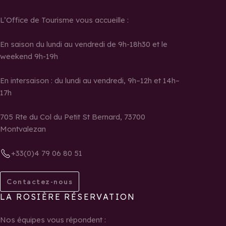
L’Office de Tourisme vous accueille :
En saison du lundi au vendredi de 9h-18h30 et le
weekend 9h-19h
En intersaison : du lundi au vendredi, 9h–12h et 14h–
17h
705 Rte du Col du Petit St Bernard, 73700
Montvalezan
+33(0)4 79 06 80 51
Contactez-nous
LA ROSIÈRE RÉSERVATION
Nos équipes vous répondent :