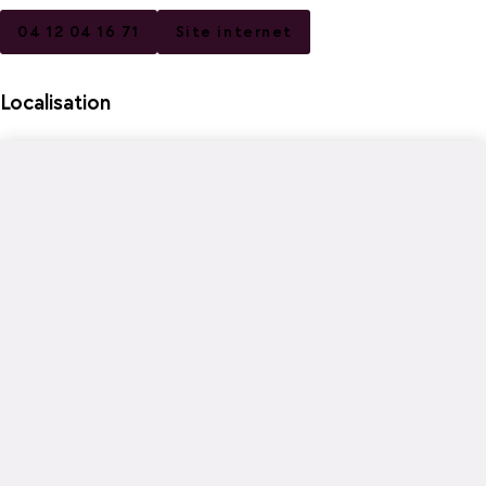
04 12 04 16 71
Site internet
Localisation