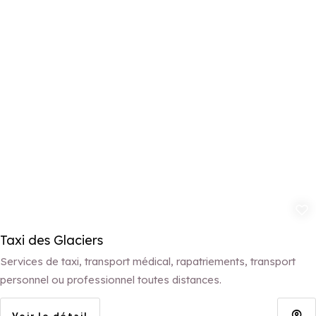
Ajouter aux 
Taxi des Glaciers
Services de taxi, transport médical, rapatriements, transport
personnel ou professionnel toutes distances.
Voir le détail