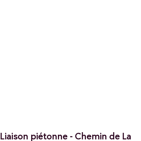
Liaison piétonne - Chemin de La