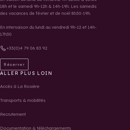
18h et le samedi 9h-12h & 14h-19h. Les samedis
des vacances de février et de noël 8h30-19h.
En intersaison du lundi au vendredi 9h-12 et 14h-
17h30
+33(0)4 79 06 83 92
Réserver
ALLER PLUS LOIN
Accès à La Rosière
Transports & mobilités
Recrutement
Documentation & téléchargements