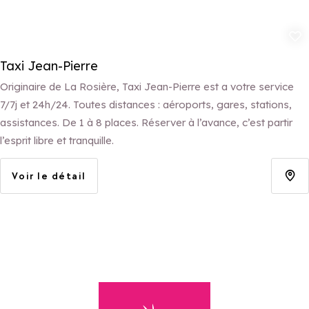
Ajouter aux 
Taxi Jean-Pierre
Originaire de La Rosière, Taxi Jean-Pierre est a votre service
7/7j et 24h/24. Toutes distances : aéroports, gares, stations,
assistances. De 1 à 8 places. Réserver à l’avance, c’est partir
l’esprit libre et tranquille.
Voir le détail