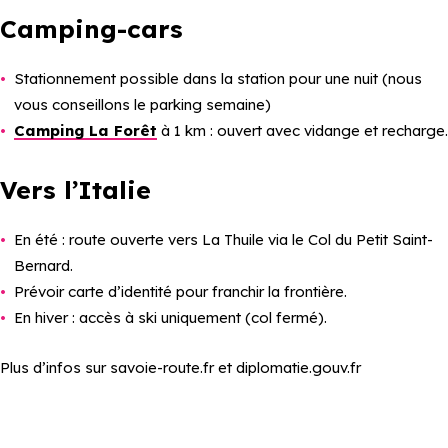
Camping-cars
Stationnement possible dans la station pour une nuit (nous
vous conseillons le parking semaine)
Camping La Forêt
à 1 km : ouvert avec vidange et recharge.
Vers l’Italie
En été : route ouverte vers La Thuile via le Col du Petit Saint-
Bernard.
Prévoir carte d’identité pour franchir la frontière.
En hiver : accès à ski uniquement (col fermé).
Plus d’infos sur savoie-route.fr et diplomatie.gouv.fr