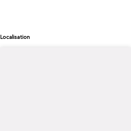
Localisation