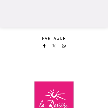
PARTAGER
Partager sur Facebook
Partager sur X
Partager sur Whatsa