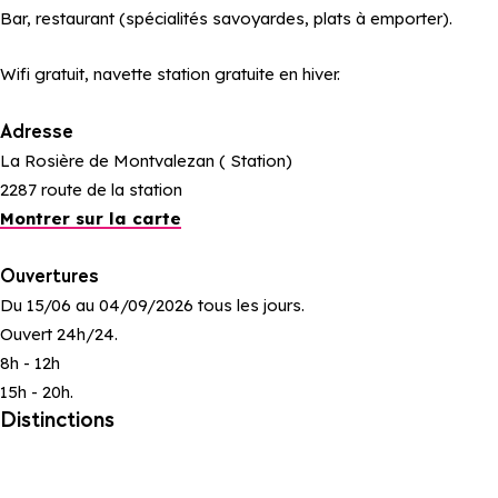
Bar, restaurant (spécialités savoyardes, plats à emporter).
Wifi gratuit, navette station gratuite en hiver.
Adresse
La Rosière de Montvalezan ( Station)
2287 route de la station
Montrer sur la carte
Ouvertures
Du 15/06 au 04/09/2026 tous les jours.
Ouvert 24h/24.
8h - 12h
15h - 20h.
Distinctions