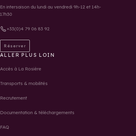
En intersaison du lundi au vendredi 9h-12 et 14h-
17h30
+33(0)4 79 06 83 92
Réserver
ALLER PLUS LOIN
Accès à La Rosière
Transports & mobilités
Recrutement
Documentation & téléchargements
FAQ