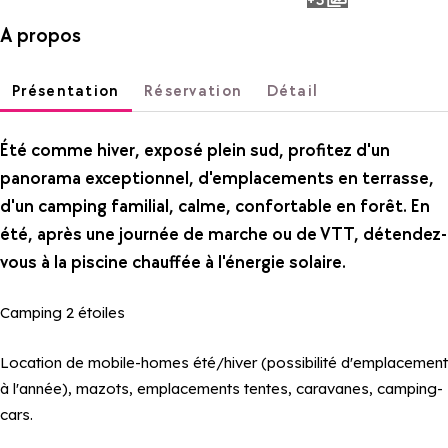
photos
A propos
Présentation
Réservation
Détail
Été comme hiver, exposé plein sud, profitez d'un
panorama exceptionnel, d'emplacements en terrasse,
d'un camping familial, calme, confortable en forêt. En
été, après une journée de marche ou de VTT, détendez-
vous à la piscine chauffée à l'énergie solaire.
Camping 2 étoiles
Location de mobile-homes été/hiver (possibilité d'emplacement
à l'année), mazots, emplacements tentes, caravanes, camping-
cars.