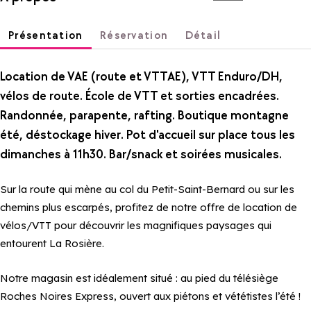
Présentation
Réservation
Détail
Location de VAE (route et VTTAE), VTT Enduro/DH,
vélos de route. École de VTT et sorties encadrées.
Randonnée, parapente, rafting. Boutique montagne
été, déstockage hiver. Pot d'accueil sur place tous les
dimanches à 11h30. Bar/snack et soirées musicales.
Sur la route qui mène au col du Petit-Saint-Bernard ou sur les
chemins plus escarpés, profitez de notre offre de location de
vélos/VTT pour découvrir les magnifiques paysages qui
entourent La Rosière.
Notre magasin est idéalement situé : au pied du télésiège
Roches Noires Express, ouvert aux piétons et vététistes l’été !