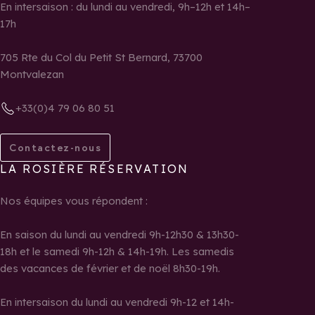
En intersaison : du lundi au vendredi, 9h–12h et 14h–
17h
705 Rte du Col du Petit St Bernard, 73700
Montvalezan
+33(0)4 79 06 80 51
Contactez-nous
LA ROSIÈRE RÉSERVATION
Nos équipes vous répondent :
En saison du lundi au vendredi 9h-12h30 & 13h30-
18h et le samedi 9h-12h & 14h-19h. Les samedis
des vacances de février et de noël 8h30-19h.
En intersaison du lundi au vendredi 9h-12 et 14h-