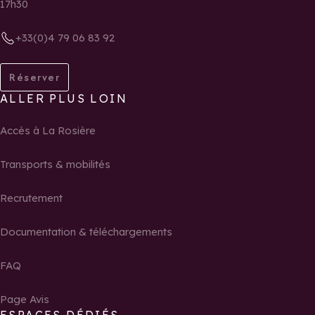
17h30
+33(0)4 79 06 83 92
Réserver
ALLER PLUS LOIN
Accès à La Rosière
Transports & mobilités
Recrutement
Documentation & téléchargements
FAQ
Page Avis