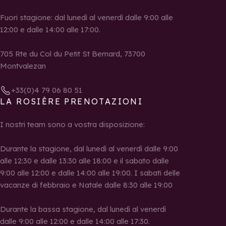
Fuori stagione: dal lunedì al venerdì dalle 9:00 alle
12:00 e dalle 14:00 alle 17:00.
705 Rte du Col du Petit St Bernard, 73700
Montvalezan
+33(0)4 79 06 80 51
LA ROSIÈRE PRENOTAZIONI
I nostri team sono a vostra disposizione:
Durante la stagione, dal lunedì al venerdì dalle 9:00
alle 12:30 e dalle 13:30 alle 18:00 e il sabato dalle
9:00 alle 12:00 e dalle 14:00 alle 19:00. I sabati delle
vacanze di febbraio e Natale dalle 8:30 alle 19:00
Durante la bassa stagione, dal lunedì al venerdì
dalle 9:00 alle 12:00 e dalle 14:00 alle 17:30.