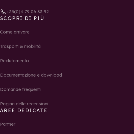
+33(0)4 79 06 83 92
SCOPRI DI PIÙ
Come arrivare
Trasporti & mobilità
Reclutamento
Documentazione e download
Domande frequenti
Pagina delle recensioni
AREE DEDICATE
Partner