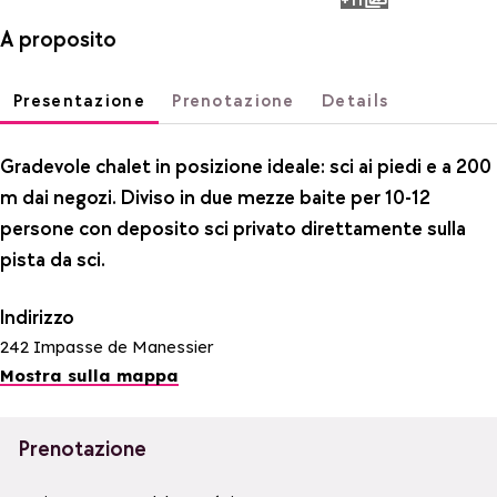
photos
A proposito
Presentazione
Prenotazione
Details
Gradevole chalet in posizione ideale: sci ai piedi e a 200
m dai negozi. Diviso in due mezze baite per 10-12
persone con deposito sci privato direttamente sulla
pista da sci.
Indirizzo
242 Impasse de Manessier
Mostra sulla mappa
Prenotazione