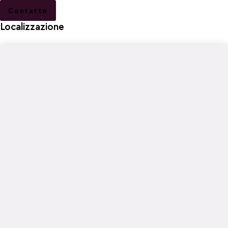
Contatto
Localizzazione