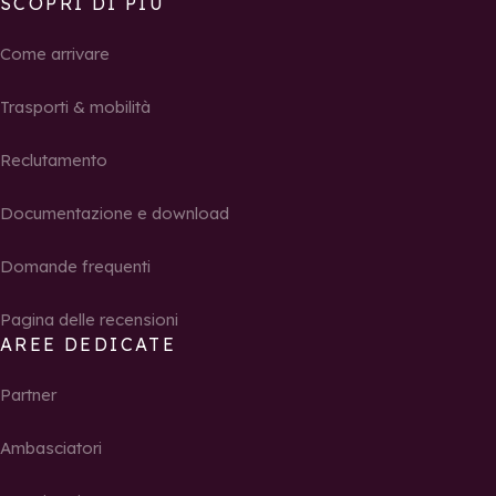
SCOPRI DI PIÙ
Come arrivare
Trasporti & mobilità
Reclutamento
Documentazione e download
Domande frequenti
Pagina delle recensioni
AREE DEDICATE
Partner
Ambasciatori