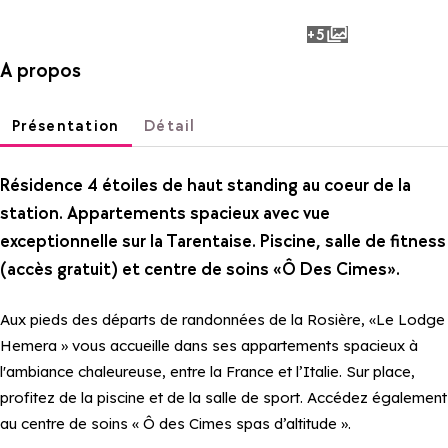
+5
photos
A propos
Présentation
Détail
Résidence 4 étoiles de haut standing au coeur de la
station. Appartements spacieux avec vue
exceptionnelle sur la Tarentaise. Piscine, salle de fitness
(accès gratuit) et centre de soins «Ô Des Cimes».
Aux pieds des départs de randonnées de la Rosière, «Le Lodge
Hemera » vous accueille dans ses appartements spacieux à
l'ambiance chaleureuse, entre la France et l’Italie. Sur place,
profitez de la piscine et de la salle de sport. Accédez également
au centre de soins « Ô des Cimes spas d’altitude ».