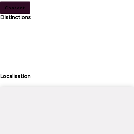
Contact
Distinctions
Localisation