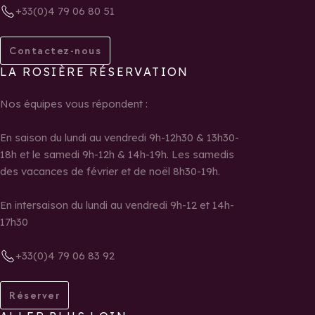
+33(0)4 79 06 80 51
Contactez-nous
LA ROSIÈRE RÉSERVATION
Nos équipes vous répondent :
En saison du lundi au vendredi 9h-12h30 & 13h30-
18h et le samedi 9h-12h & 14h-19h. Les samedis
des vacances de février et de noël 8h30-19h.
En intersaison du lundi au vendredi 9h-12 et 14h-
17h30
+33(0)4 79 06 83 92
Réserver