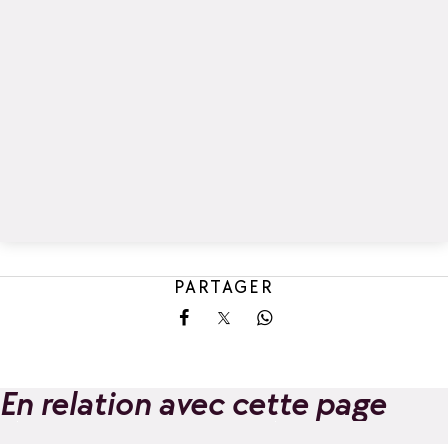
PARTAGER
Partager sur Facebook
Partager sur X
Partager sur Whatsa
En relation avec cette page