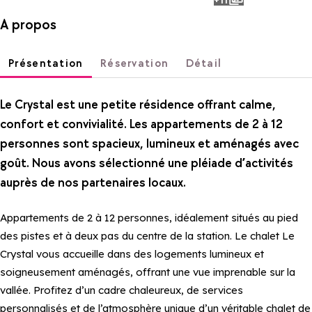
photos
A propos
Présentation
Réservation
Détail
Le Crystal est une petite résidence offrant calme,
confort et convivialité. Les appartements de 2 à 12
personnes sont spacieux, lumineux et aménagés avec
goût. Nous avons sélectionné une pléiade d’activités
auprès de nos partenaires locaux.
Appartements de 2 à 12 personnes, idéalement situés au pied
des pistes et à deux pas du centre de la station. Le chalet Le
Crystal vous accueille dans des logements lumineux et
soigneusement aménagés, offrant une vue imprenable sur la
vallée. Profitez d’un cadre chaleureux, de services
personnalisés et de l’atmosphère unique d’un véritable chalet de