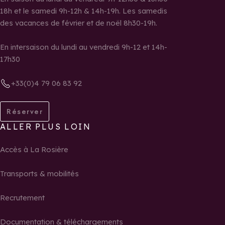
18h et le samedi 9h-12h & 14h-19h. Les samedis
des vacances de février et de noël 8h30-19h.
En intersaison du lundi au vendredi 9h-12 et 14h-
17h30
+33(0)4 79 06 83 92
Réserver
ALLER PLUS LOIN
Accès à La Rosière
Transports & mobilités
Recrutement
Documentation & téléchargements