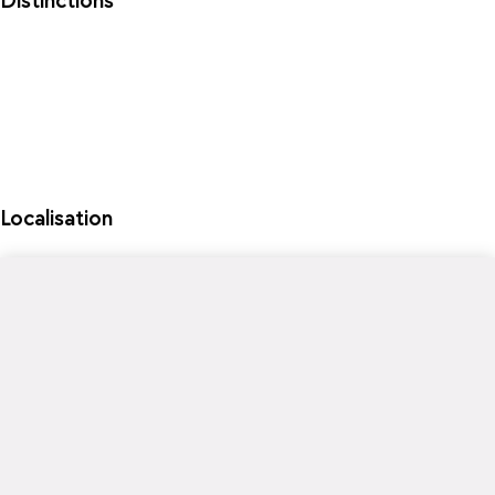
Distinctions
Localisation