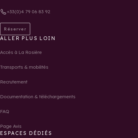
+33(0)4 79 06 83 92
Réserver
ALLER PLUS LOIN
Accès à La Rosière
Transports & mobilités
Recrutement
Documentation & téléchargements
FAQ
Page Avis
ESPACES DÉDIÉS