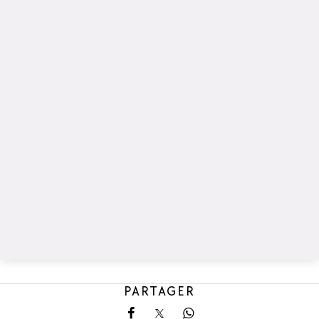
PARTAGER