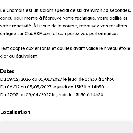
Le Chamois est un slalom spécial de ski d’environ 30 secondes,
conçu pour mettre à l’épreuve votre technique, votre agilité et
votre réactivité. À l’issue de la course, retrouvez vos résultats
en ligne sur ClubESF.com et comparez vos performances.
Test adapté aux enfants et adultes ayant validé le niveau étoile
d'or ou équivalent.
Dates
Du 19/12/2026 au 01/01/2027 le jeudi de 13h30 à 14h30.
Du 06/02 au 05/03/2027 le jeudi de 13h30 à 14h30.
Du 27/03 au 09/04/2027 le jeudi de 13h30 à 14h30.
Localisation