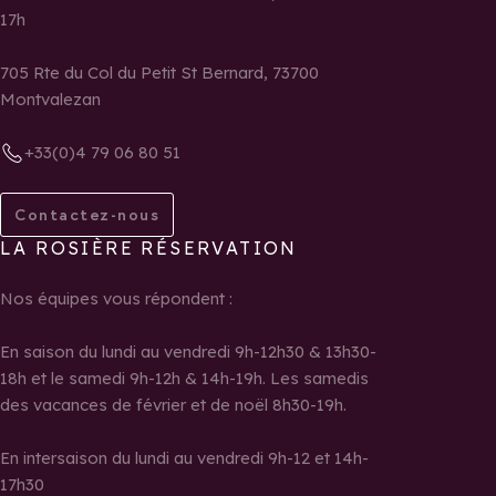
17h
705 Rte du Col du Petit St Bernard, 73700
Montvalezan
+33(0)4 79 06 80 51
Contactez-nous
LA ROSIÈRE RÉSERVATION
Nos équipes vous répondent :
En saison du lundi au vendredi 9h-12h30 & 13h30-
18h et le samedi 9h-12h & 14h-19h. Les samedis
des vacances de février et de noël 8h30-19h.
En intersaison du lundi au vendredi 9h-12 et 14h-
17h30