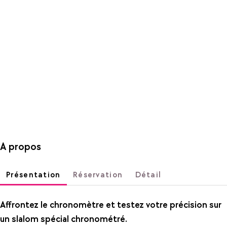
A propos
Présentation
Réservation
Détail
Affrontez le chronomètre et testez votre précision sur
un slalom spécial chronométré.