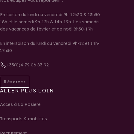
Nos équipes vous répondent :
En saison du lundi au vendredi 9h-12h30 & 13h30-
18h et le samedi 9h-12h & 14h-19h. Les samedis
des vacances de février et de noël 8h30-19h.
En intersaison du lundi au vendredi 9h-12 et 14h-
17h30
+33(0)4 79 06 83 92
Réserver
ALLER PLUS LOIN
Accès à La Rosière
Transports & mobilités
Recrutement