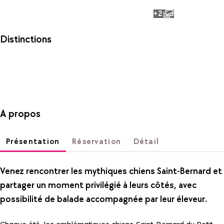
+2
photos
Distinctions
A propos
Présentation
Réservation
Détail
Venez rencontrer les mythiques chiens Saint-Bernard et
partager un moment privilégié à leurs côtés, avec
possibilité de balade accompagnée par leur éleveur.