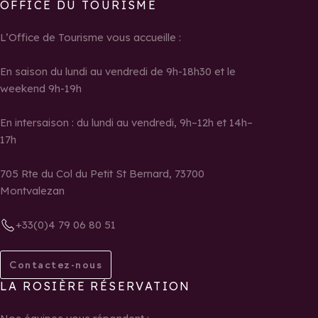
OFFICE DU TOURISME
L’Office de Tourisme vous accueille :
En saison du lundi au vendredi de 9h-18h30 et le
weekend 9h-19h
En intersaison : du lundi au vendredi, 9h–12h et 14h–
17h
705 Rte du Col du Petit St Bernard, 73700
Montvalezan
+33(0)4 79 06 80 51
Contactez-nous
LA ROSIÈRE RÉSERVATION