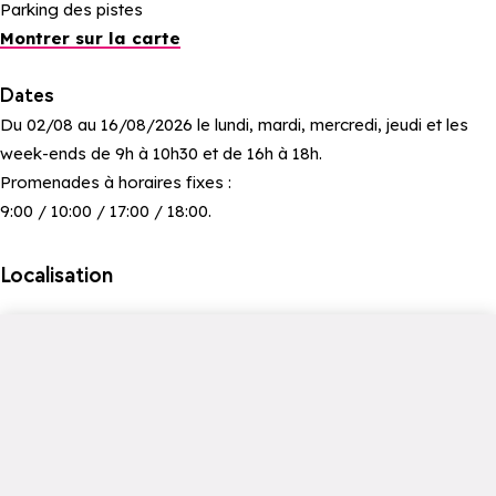
Parking des pistes
Montrer sur la carte
Dates
Du 02/08 au 16/08/2026 le lundi, mardi, mercredi, jeudi et les
week-ends de 9h à 10h30 et de 16h à 18h.
Promenades à horaires fixes :
9:00 / 10:00 / 17:00 / 18:00.
Localisation