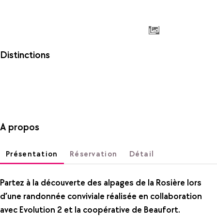
Distinctions
A propos
Présentation
Réservation
Détail
Partez à la découverte des alpages de la Rosière lors
d’une randonnée conviviale réalisée en collaboration
avec Evolution 2 et la coopérative de Beaufort.