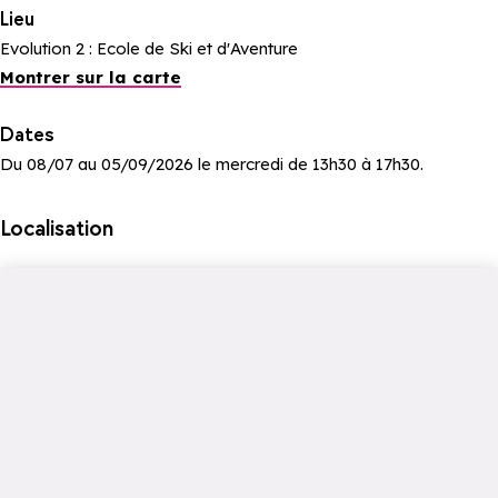
Lieu
Evolution 2 : Ecole de Ski et d'Aventure
Montrer sur la carte
Dates
Du 08/07 au 05/09/2026 le mercredi de 13h30 à 17h30.
Localisation