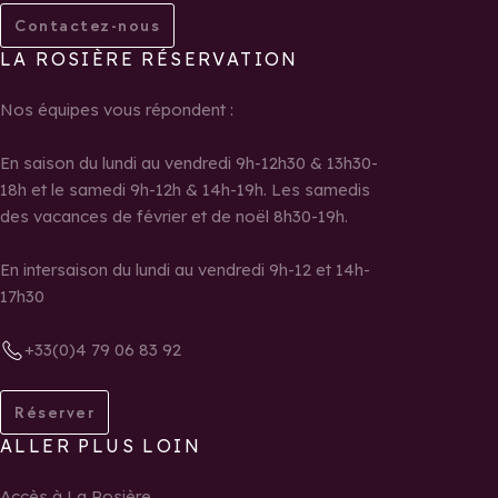
Contactez-nous
LA ROSIÈRE RÉSERVATION
Nos équipes vous répondent :
En saison du lundi au vendredi 9h-12h30 & 13h30-
18h et le samedi 9h-12h & 14h-19h. Les samedis
des vacances de février et de noël 8h30-19h.
En intersaison du lundi au vendredi 9h-12 et 14h-
17h30
+33(0)4 79 06 83 92
Réserver
ALLER PLUS LOIN
Accès à La Rosière