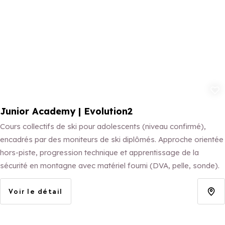
Ajouter aux 
Junior Academy | Evolution2
Cours collectifs de ski pour adolescents (niveau confirmé),
encadrés par des moniteurs de ski diplômés. Approche orientée
hors-piste, progression technique et apprentissage de la
sécurité en montagne avec matériel fourni (DVA, pelle, sonde).
Voir le détail