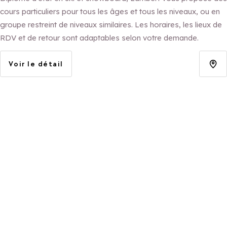
cours particuliers pour tous les âges et tous les niveaux, ou en
groupe restreint de niveaux similaires. Les horaires, les lieux de
RDV et de retour sont adaptables selon votre demande.
Voir le détail