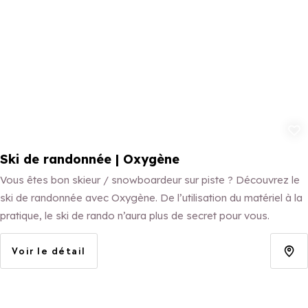
Ajouter aux 
Ski de randonnée | Oxygène
Vous êtes bon skieur / snowboardeur sur piste ? Découvrez le
ski de randonnée avec Oxygène. De l’utilisation du matériel à la
pratique, le ski de rando n’aura plus de secret pour vous.
Voir le détail