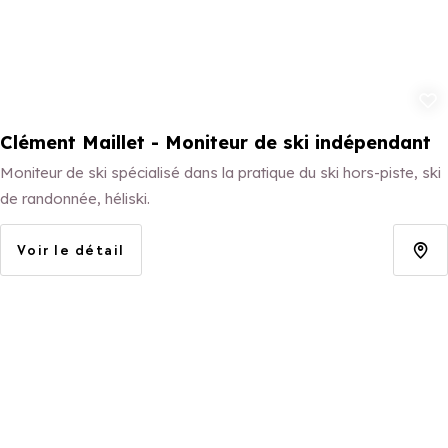
Ajouter aux 
Clément Maillet - Moniteur de ski indépendant
Moniteur de ski spécialisé dans la pratique du ski hors-piste, ski
de randonnée, héliski.
Voir le détail