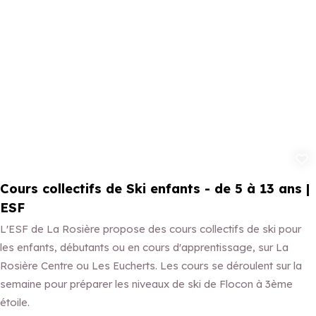
Ajouter aux 
Cours collectifs de Ski enfants - de 5 à 13 ans |
ESF
L'ESF de La Rosière propose des cours collectifs de ski pour
les enfants, débutants ou en cours d'apprentissage, sur La
Rosière Centre ou Les Eucherts. Les cours se déroulent sur la
semaine pour préparer les niveaux de ski de Flocon à 3ème
étoile.