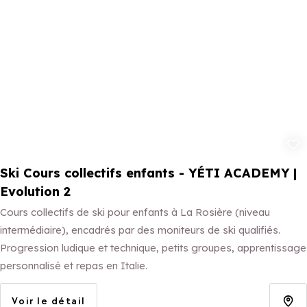
Ajouter aux 
Ski Cours collectifs enfants - YÉTI ACADEMY |
Evolution 2
Cours collectifs de ski pour enfants à La Rosière (niveau
intermédiaire), encadrés par des moniteurs de ski qualifiés.
Progression ludique et technique, petits groupes, apprentissage
personnalisé et repas en Italie.
Voir le détail