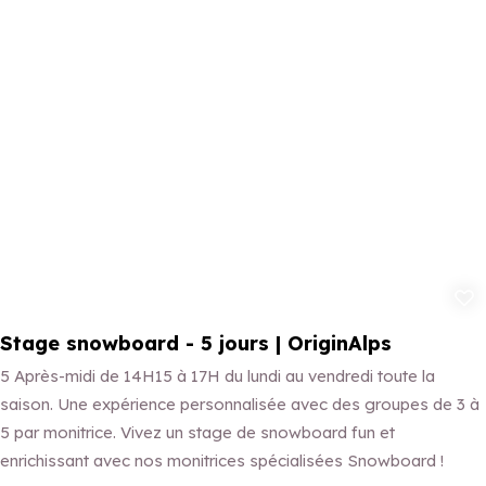
Ajouter aux 
Stage snowboard - 5 jours | OriginAlps
5 Après-midi de 14H15 à 17H du lundi au vendredi toute la
saison. Une expérience personnalisée avec des groupes de 3 à
5 par monitrice. Vivez un stage de snowboard fun et
enrichissant avec nos monitrices spécialisées Snowboard !