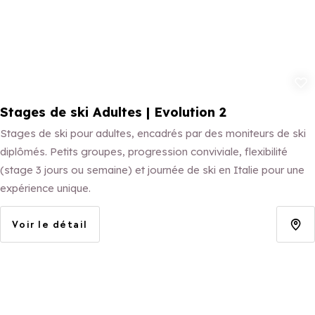
Ajouter aux 
Stages de ski Adultes | Evolution 2
Stages de ski pour adultes, encadrés par des moniteurs de ski
diplômés. Petits groupes, progression conviviale, flexibilité
(stage 3 jours ou semaine) et journée de ski en Italie pour une
expérience unique.
Voir le détail