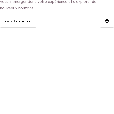
vous immerger dans votre expérience et d’explorer de
nouveaux horizons.
Voir le détail