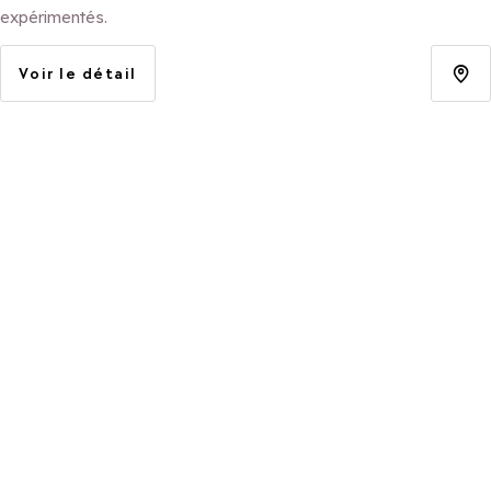
expérimentés.
Voir le détail