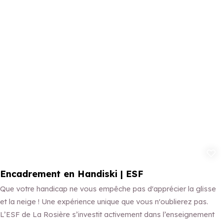
Ajouter aux 
Encadrement en Handiski | ESF
Que votre handicap ne vous empêche pas d'apprécier la glisse
et la neige ! Une expérience unique que vous n'oublierez pas.
L’ESF de La Rosière s’investit activement dans l’enseignement