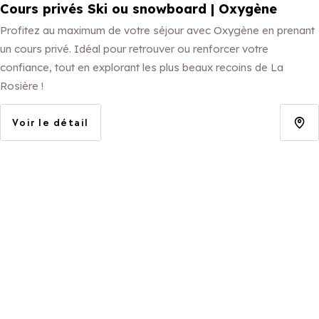
Cours privés Ski ou snowboard | Oxygène
Profitez au maximum de votre séjour avec Oxygène en prenant
un cours privé. Idéal pour retrouver ou renforcer votre
confiance, tout en explorant les plus beaux recoins de La
Rosière !
Voir le détail