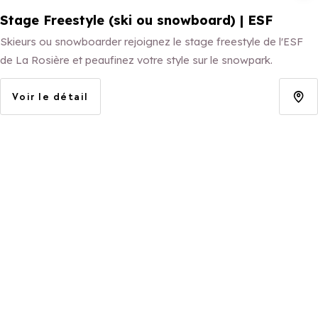
Stage Freestyle (ski ou snowboard) | ESF
Skieurs ou snowboarder rejoignez le stage freestyle de l'ESF
de La Rosière et peaufinez votre style sur le snowpark.
Voir le détail