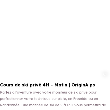
Ajouter aux 
Cours de ski privé 4H - Matin | OriginAlps
Partez à l’aventure avec votre moniteur de ski privé pour
perfectionner votre technique sur piste, en Freeride ou en
Randonnée. Une matinée de ski de 9 à 13H vous permettra de