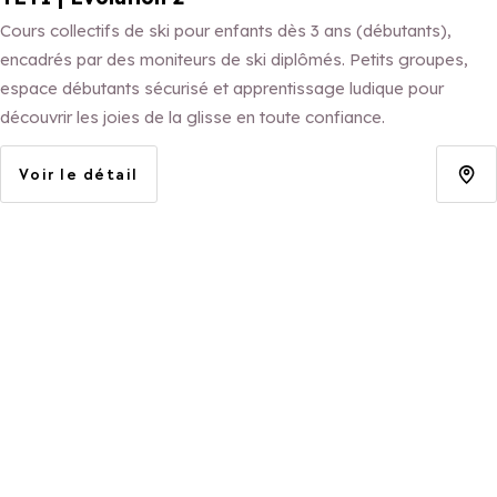
Cours collectifs de ski pour enfants dès 3 ans (débutants),
encadrés par des moniteurs de ski diplômés. Petits groupes,
espace débutants sécurisé et apprentissage ludique pour
découvrir les joies de la glisse en toute confiance.
Voir le détail