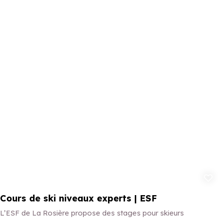
Ajouter aux 
Cours de ski niveaux experts | ESF
L’ESF de La Rosière propose des stages pour skieurs