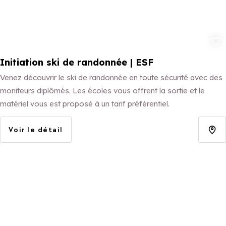
Ajouter aux 
Initiation ski de randonnée | ESF
Venez découvrir le ski de randonnée en toute sécurité avec des
moniteurs diplômés. Les écoles vous offrent la sortie et le
matériel vous est proposé à un tarif préférentiel.
Voir le détail