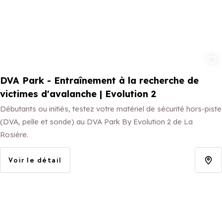
Ajouter aux 
DVA Park - Entraînement à la recherche de
victimes d'avalanche | Evolution 2
Débutants ou initiés, testez votre matériel de sécurité hors-piste
(DVA, pelle et sonde) au DVA Park By Evolution 2 de La
Rosière.
Voir le détail