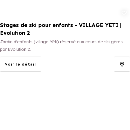
Ajouter aux 
Stages de ski pour enfants - VILLAGE YETI |
Evolution 2
Jardin d'enfants (village Yéti) réservé aux cours de ski gérés
par Evolution 2.
Voir le détail