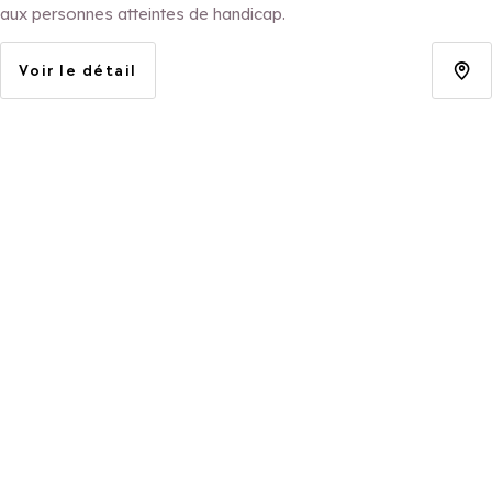
aux personnes atteintes de handicap.
Voir le détail