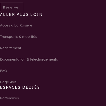
Réserver
ALLER PLUS LOIN
Accès à La Rosière
Transports & mobilités
Recrutement
Documentation & téléchargements
FAQ
Page Avis
ESPACES DÉDIÉS
Partenaires