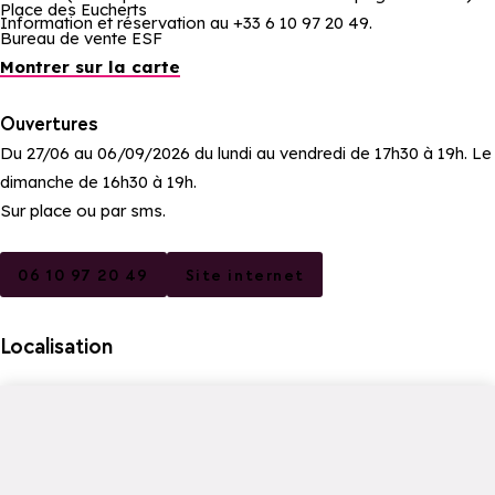
Place des Eucherts
Information et réservation au +33 6 10 97 20 49.
Bureau de vente ESF
Montrer sur la carte
Ouvertures
Du 27/06 au 06/09/2026 du lundi au vendredi de 17h30 à 19h. Le
dimanche de 16h30 à 19h.
Sur place ou par sms.
06 10 97 20 49
Site internet
Localisation