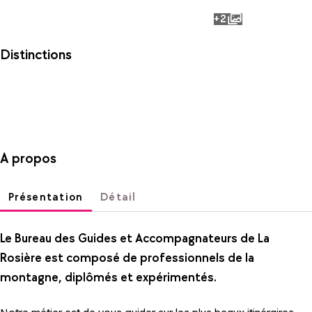
+2
photos
Distinctions
A propos
Présentation
Détail
Le Bureau des Guides et Accompagnateurs de La
Rosière est composé de professionnels de la
montagne, diplômés et expérimentés.