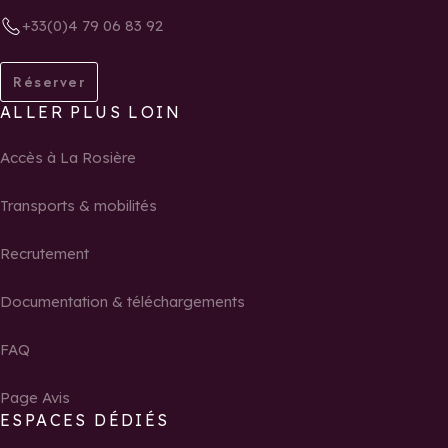
+33(0)4 79 06 83 92
Réserver
ALLER PLUS LOIN
Accès à La Rosière
Transports & mobilités
Recrutement
Documentation & téléchargements
FAQ
Page Avis
ESPACES DÉDIÉS