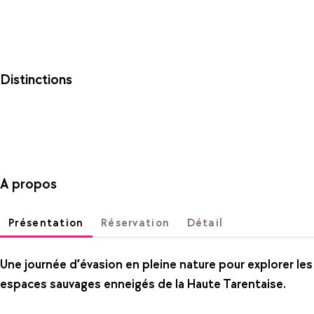
Distinctions
A propos
Présentation
Réservation
Détail
Une journée d’évasion en pleine nature pour explorer les
espaces sauvages enneigés de la Haute Tarentaise.