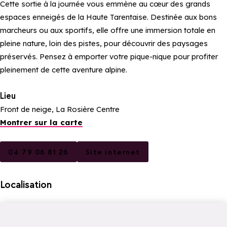
Cette sortie à la journée vous emmène au cœur des grands
espaces enneigés de la Haute Tarentaise. Destinée aux bons
marcheurs ou aux sportifs, elle offre une immersion totale en
pleine nature, loin des pistes, pour découvrir des paysages
préservés. Pensez à emporter votre pique-nique pour profiter
pleinement de cette aventure alpine.
Lieu
Front de neige, La Rosière Centre
Montrer sur la carte
04 79 06 81 26
Site internet
Localisation