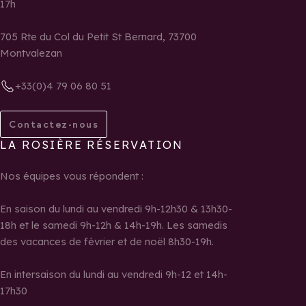
17h
705 Rte du Col du Petit St Bernard, 73700
Montvalezan
+33(0)4 79 06 80 51
Contactez-nous
LA ROSIÈRE RÉSERVATION
Nos équipes vous répondent :
En saison du lundi au vendredi 9h-12h30 & 13h30-
18h et le samedi 9h-12h & 14h-19h. Les samedis
des vacances de février et de noël 8h30-19h.
En intersaison du lundi au vendredi 9h-12 et 14h-
17h30