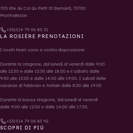
705 Rte du Col du Petit St Bernard, 73700
Montvalezan
+33(0)4 79 06 80 51
LA ROSIÈRE PRENOTAZIONI
I nostri team sono a vostra disposizione:
Durante la stagione, dal lunedì al venerdì dalle 9:00
alle 12:30 e dalle 13:30 alle 18:00 e il sabato dalle
9:00 alle 12:00 e dalle 14:00 alle 19:00. I sabati delle
vacanze di febbraio e Natale dalle 8:30 alle 19:00
Durante la bassa stagione, dal lunedì al venerdì
dalle 9:00 alle 12:00 e dalle 14:00 alle 17:30.
+33(0)4 79 06 83 92
SCOPRI DI PIÙ