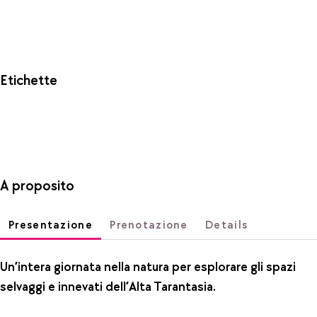
Etichette
A proposito
Presentazione
Prenotazione
Details
Un’intera giornata nella natura per esplorare gli spazi
selvaggi e innevati dell’Alta Tarantasia.