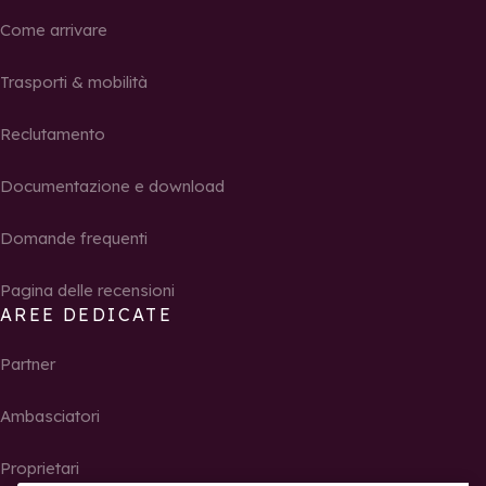
Come arrivare
Trasporti & mobilità
Reclutamento
Documentazione e download
Domande frequenti
Pagina delle recensioni
AREE DEDICATE
Partner
Ambasciatori
Proprietari