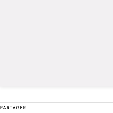
PARTAGER