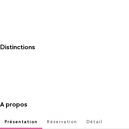
Distinctions
A propos
Présentation
Réservation
Détail