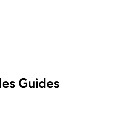
des Guides