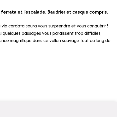
 ferrata et l'escalade. Baudrier et casque compris.
a via cordata saura vous surprendre et vous conquérir !
i quelques passages vous paraissent trop difficiles,
mbiance magnifique dans ce vallon sauvage tout au long de