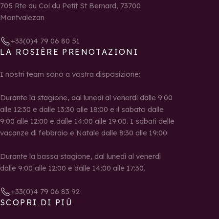
705 Rte du Col du Petit St Bernard, 73700
Montvalezan
+33(0)4 79 06 80 51
LA ROSIÈRE PRENOTAZIONI
I nostri team sono a vostra disposizione:
Durante la stagione, dal lunedì al venerdì dalle 9:00
alle 12:30 e dalle 13:30 alle 18:00 e il sabato dalle
9:00 alle 12:00 e dalle 14:00 alle 19:00. I sabati delle
vacanze di febbraio e Natale dalle 8:30 alle 19:00
Durante la bassa stagione, dal lunedì al venerdì
dalle 9:00 alle 12:00 e dalle 14:00 alle 17:30.
+33(0)4 79 06 83 92
SCOPRI DI PIÙ