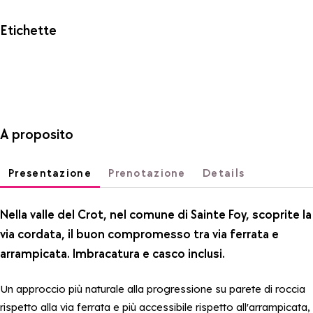
Etichette
A proposito
Presentazione
Prenotazione
Details
Nella valle del Crot, nel comune di Sainte Foy, scoprite la
via cordata, il buon compromesso tra via ferrata e
arrampicata. Imbracatura e casco inclusi.
Un approccio più naturale alla progressione su parete di roccia
rispetto alla via ferrata e più accessibile rispetto all'arrampicata,