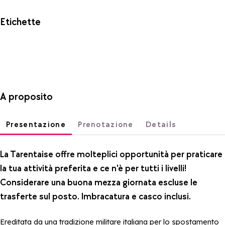
Etichette
A proposito
Presentazione
Prenotazione
Details
La Tarentaise offre molteplici opportunità per praticare
la tua attività preferita e ce n'è per tutti i livelli!
Considerare una buona mezza giornata escluse le
trasferte sul posto. Imbracatura e casco inclusi.
Ereditata da una tradizione militare italiana per lo spostamento