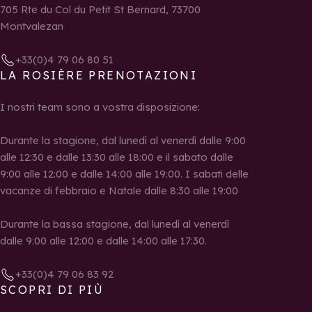
705 Rte du Col du Petit St Bernard, 73700
Montvalezan
+33(0)4 79 06 80 51
LA ROSIÈRE PRENOTAZIONI
I nostri team sono a vostra disposizione:
Durante la stagione, dal lunedì al venerdì dalle 9:00
alle 12:30 e dalle 13:30 alle 18:00 e il sabato dalle
9:00 alle 12:00 e dalle 14:00 alle 19:00. I sabati delle
vacanze di febbraio e Natale dalle 8:30 alle 19:00
Durante la bassa stagione, dal lunedì al venerdì
dalle 9:00 alle 12:00 e dalle 14:00 alle 17:30.
+33(0)4 79 06 83 92
SCOPRI DI PIÙ