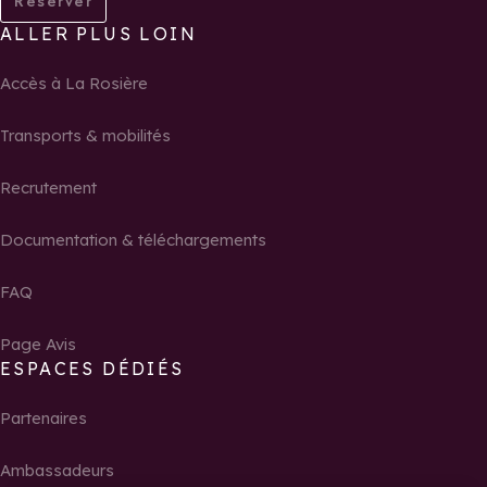
Réserver
ALLER PLUS LOIN
Accès à La Rosière
Transports & mobilités
Recrutement
Documentation & téléchargements
FAQ
Page Avis
ESPACES DÉDIÉS
Partenaires
Ambassadeurs