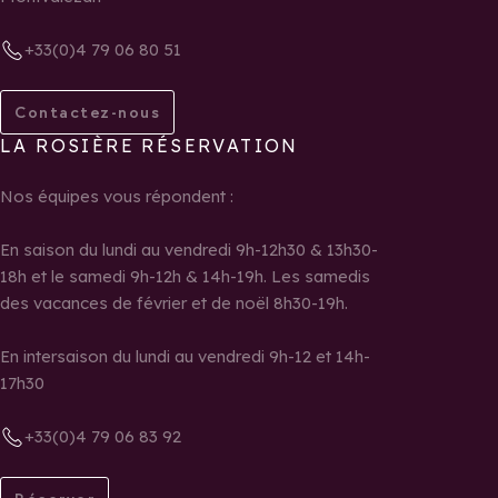
+33(0)4 79 06 80 51
Contactez-nous
LA ROSIÈRE RÉSERVATION
Nos équipes vous répondent :
En saison du lundi au vendredi 9h-12h30 & 13h30-
18h et le samedi 9h-12h & 14h-19h. Les samedis
des vacances de février et de noël 8h30-19h.
En intersaison du lundi au vendredi 9h-12 et 14h-
17h30
+33(0)4 79 06 83 92