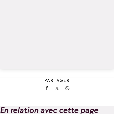
PARTAGER
Partager sur Facebook
Partager sur X
Partager sur Whatsa
En relation avec cette page