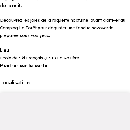
de la nuit.
Découvrez les joies d e la raquette nocturne, avant d'arriver au
Camping La Forêt pour déguster une fondue savoyarde
préparée sous vos yeux.
Lieu
Ecole de Ski Français (ESF) La Rosière
Montrer sur la carte
Localisation