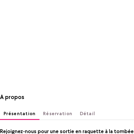
A propos
Présentation
Réservation
Détail
Rejoignez-nous pour une sortie en raquette à la tombée