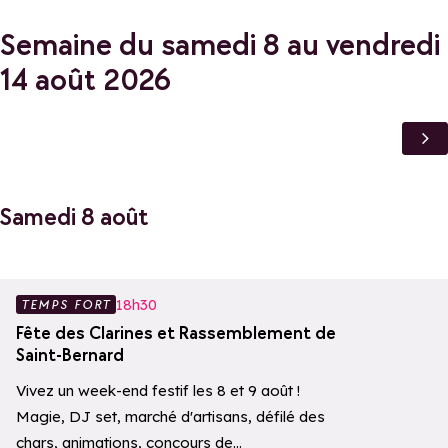
Semaine du samedi 8 au vendredi
14 août 2026
Samedi 8 août
Ajouter aux 
18h30
TEMPS FORT
Fête des Clarines et Rassemblement de
Saint-Bernard
Vivez un week-end festif les 8 et 9 août !
Magie, DJ set, marché d'artisans, défilé des
chars, animations, concours de…