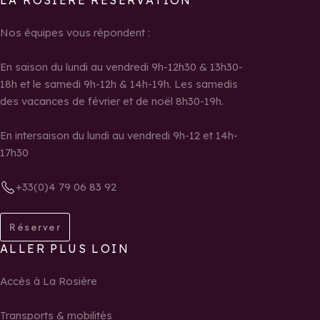
LA ROSIÈRE RÉSERVATION
Nos équipes vous répondent :
En saison du lundi au vendredi 9h-12h30 & 13h30-
18h et le samedi 9h-12h & 14h-19h. Les samedis
des vacances de février et de noël 8h30-19h.
En intersaison du lundi au vendredi 9h-12 et 14h-
17h30
+33(0)4 79 06 83 92
Réserver
ALLER PLUS LOIN
Accès à La Rosière
Transports & mobilités