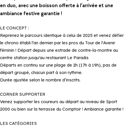
en duo, avec une boisson offerte à l’arrivée et une
ambiance festive garantie !
LE CONCEPT :
Reprenez le parcours identique à celui de 2025 et venez défier
le chrono établi l’an dernier par les pros du Tour de l'Avenir
féminin ! Départ depuis une estrade de contre-la-montre au
centre station jusqu'au restaurant Le Paradis
Départs en continu sur une plage de 2h (17h à 19h), pas de
départ groupé, chacun part à son rythme.
Durée ajustée selon le nombre d’inscrits.
CORNER SUPPORTER
Venez supporter les coureurs au départ au niveau de Sport
2000 ou bien sur la terrasse du Comptoir ! Ambiance garantie !
LES CATÉGORIES