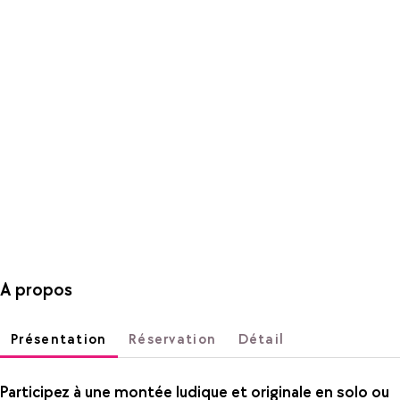
A propos
Présentation
Réservation
Détail
Participez à une montée ludique et originale en solo ou